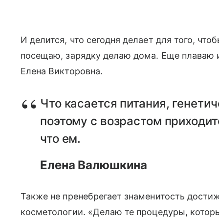
И делится, что сегодня делает для того, что
посещаю, зарядку делаю дома. Еще плаваю и
Елена Викторовна.
Что касается питания, генетич
поэтому с возрастом приходит
что ем.
Елена Валюшкина
Также не пренебрегает знаменитость дост
косметологии. «Делаю те процедуры, которы