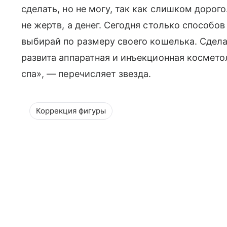
сделать, но не могу, так как слишком дорого
не жертв, а денег. Сегодня столько способ
выбирай по размеру своего кошелька. Сдела
развита аппаратная и инъекционная космет
спа», — перечисляет звезда.
Коррекция фигуры