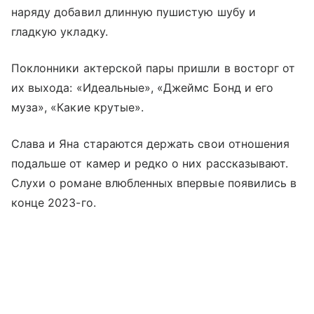
наряду добавил длинную пушистую шубу и
гладкую укладку.
Поклонники актерской пары пришли в восторг от
их выхода: «Идеальные», «Джеймс Бонд и его
муза», «Какие крутые».
Слава и Яна стараются держать свои отношения
подальше от камер и редко о них рассказывают.
Слухи о романе влюбленных впервые появились в
конце 2023-го.