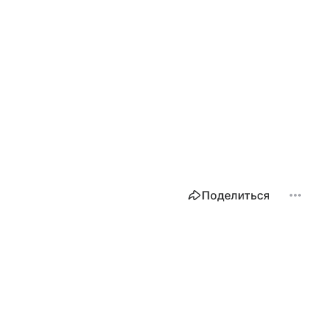
Поделиться