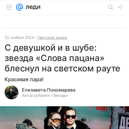
22 ноября 2024
Светская жизнь
С девушкой и в шубе:
звезда «Слова пацана»
блеснул на светском рауте
Красивая пара!
Елизавета Пономарева
Автор рубрики «Звезды»