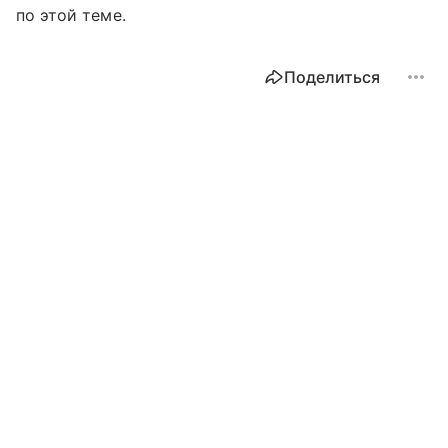
по этой теме.
Поделиться