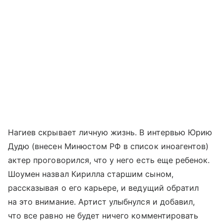
Нагиев скрывает личную жизнь. В интервью Юрию
Дудю (внесен Минюстом РФ в список иноагентов)
актер проговорился, что у него есть еще ребенок.
Шоумен назвал Кирилла старшим сыном,
рассказывая о его карьере, и ведущий обратил
на это внимание. Артист улыбнулся и добавил,
что все равно не будет ничего комментировать