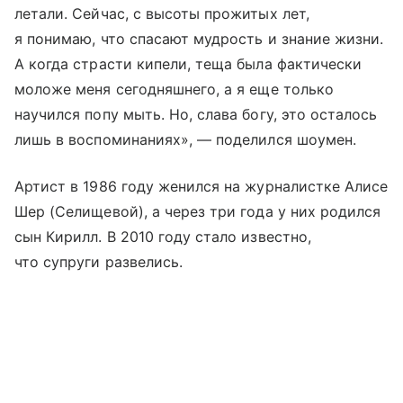
летали. Сейчас, с высоты прожитых лет,
я понимаю, что спасают мудрость и знание жизни.
А когда страсти кипели, теща была фактически
моложе меня сегодняшнего, а я еще только
научился попу мыть. Но, слава богу, это осталось
лишь в воспоминаниях», — поделился шоумен.
Артист в 1986 году женился на журналистке Алисе
Шер (Селищевой), а через три года у них родился
сын Кирилл. В 2010 году стало известно,
что супруги развелись.