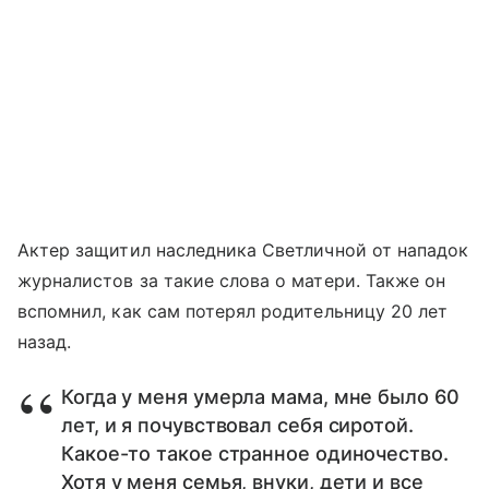
Актер защитил наследника Светличной от нападок
журналистов за такие слова о матери. Также он
вспомнил, как сам потерял родительницу 20 лет
назад.
Когда у меня умерла мама, мне было 60
лет, и я почувствовал себя сиротой.
Какое-то такое странное одиночество.
Хотя у меня семья, внуки, дети и все