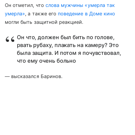
Он отметил, что
слова мужчины «умерла так
умерла»
, а также его
поведение в Доме кино
могли быть защитной реакцией.
Он что, должен был бить по голове,
рвать рубаху, плакать на камеру? Это
была защита. И потом я почувствовал,
что ему очень больно
— высказался Баринов.