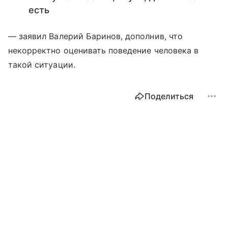
есть
— заявил Валерий Баринов, дополнив, что
некорректно оценивать поведение человека в
такой ситуации.
Поделиться