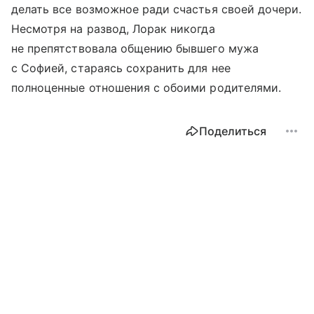
делать все возможное ради счастья своей дочери.
Несмотря на развод, Лорак никогда
не препятствовала общению бывшего мужа
с Софией, стараясь сохранить для нее
полноценные отношения с обоими родителями.
Поделиться