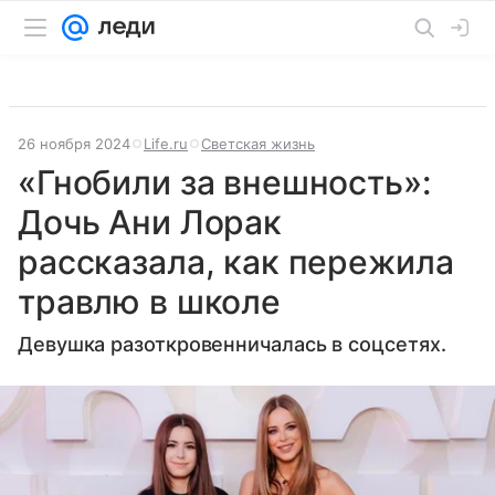
26 ноября 2024
Life.ru
Светская жизнь
«Гнобили за внешность»:
Дочь Ани Лорак
рассказала, как пережила
травлю в школе
Девушка разоткровенничалась в соцсетях.