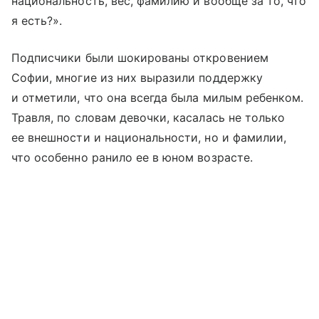
национальность, вес, фамилию и вообще за то, что
я есть?».
Подписчики были шокированы откровением
Софии, многие из них выразили поддержку
и отметили, что она всегда была милым ребенком.
Травля, по словам девочки, касалась не только
ее внешности и национальности, но и фамилии,
что особенно ранило ее в юном возрасте.