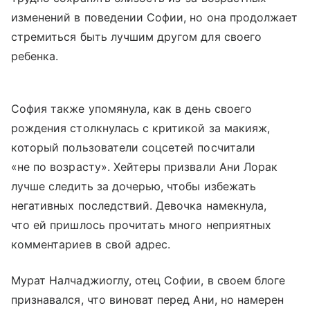
изменений в поведении Софии, но она продолжает
стремиться быть лучшим другом для своего
ребенка.
София также упомянула, как в день своего
рождения столкнулась с критикой за макияж,
который пользователи соцсетей посчитали
«не по возрасту». Хейтеры призвали Ани Лорак
лучше следить за дочерью, чтобы избежать
негативных последствий. Девочка намекнула,
что ей пришлось прочитать много неприятных
комментариев в свой адрес.
Мурат Налчаджиоглу, отец Софии, в своем блоге
признавался, что виноват перед Ани, но намерен