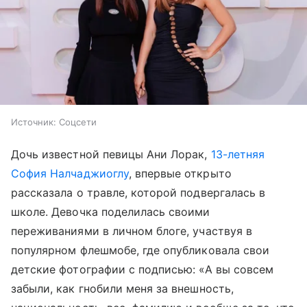
Источник:
Соцсети
Дочь известной певицы Ани Лорак,
13-летняя
София Налчаджиоглу
, впервые открыто
рассказала о травле, которой подвергалась в
школе. Девочка поделилась своими
переживаниями в личном блоге, участвуя в
популярном флешмобе, где опубликовала свои
детские фотографии с подписью: «А вы совсем
забыли, как гнобили меня за внешность,