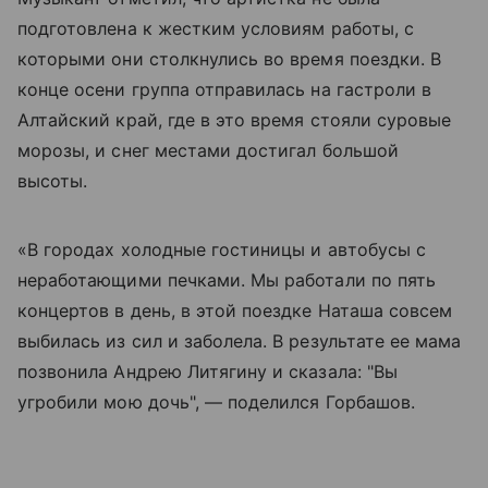
подготовлена к жестким условиям работы, с
которыми они столкнулись во время поездки. В
конце осени группа отправилась на гастроли в
Алтайский край, где в это время стояли суровые
морозы, и снег местами достигал большой
высоты.
«В городах холодные гостиницы и автобусы с
неработающими печками. Мы работали по пять
концертов в день, в этой поездке Наташа совсем
выбилась из сил и заболела. В результате ее мама
позвонила Андрею Литягину и сказала: "Вы
угробили мою дочь", — поделился Горбашов.