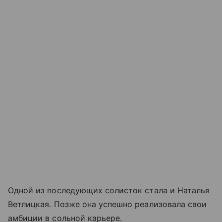
Одной из последующих солисток стала и Наталья
Ветлицкая. Позже она успешно реализовала свои
амбиции в сольной карьере.