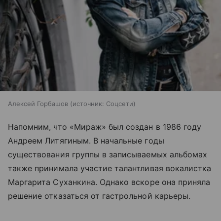
Алексей Горбашов
источник:
Соцсети
Напомним, что «Мираж» был создан в 1986 году
Андреем Литягиным. В начальные годы
существования группы в записываемых альбомах
также принимала участие талантливая вокалистка
Маргарита Суханкина. Однако вскоре она приняла
решение отказаться от гастрольной карьеры.