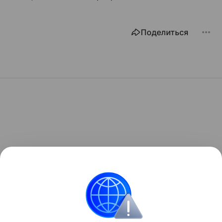
Поделиться