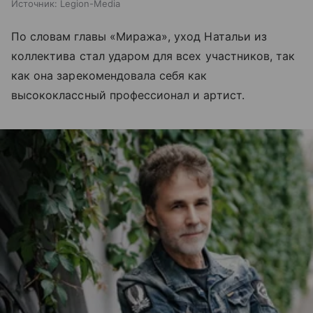
Источник:
Legion-Media
По словам главы «Миража», уход Натальи из
коллектива стал ударом для всех участников, так
как она зарекомендовала себя как
высококлассный профессионал и артист.