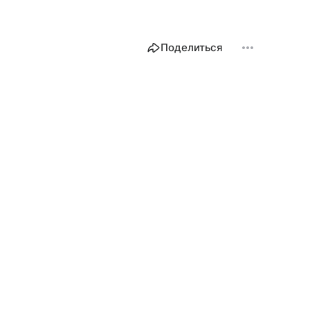
Поделиться