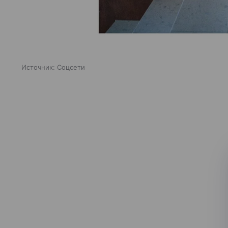
Источник:
Соцсети