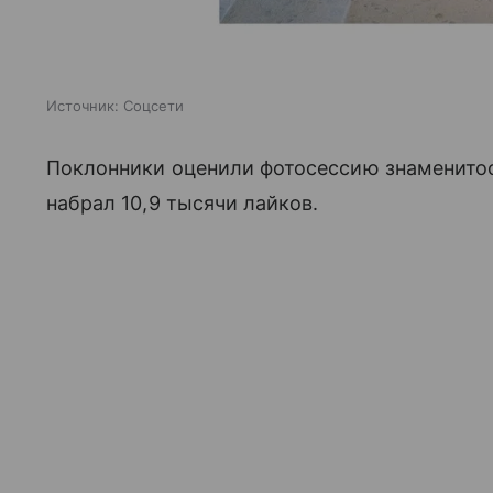
Источник:
Соцсети
Поклонники оценили фотосессию знаменитос
набрал 10,9 тысячи лайков.