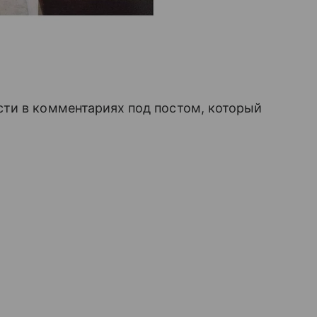
ти в комментариях под постом, который