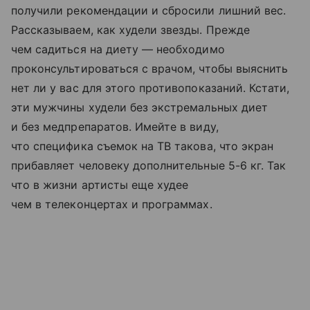
получили рекомендации и сбросили лишний вес.
Рассказываем, как худели звезды. Прежде
чем садиться на диету — необходимо
проконсультироваться с врачом, чтобы выяснить
нет ли у вас для этого противопоказаний. Кстати,
эти мужчины худели без экстремальных диет
и без медпрепаратов. Имейте в виду,
что специфика съемок на ТВ такова, что экран
прибавляет человеку дополнительные 5-6 кг. Так
что в жизни артисты еще худее
чем в телеконцертах и программах.