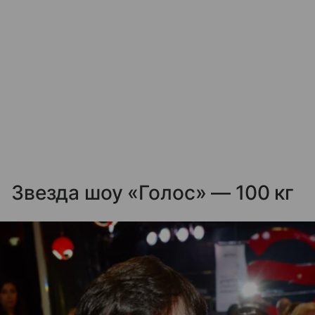
Звезда шоу «Голос» — 100 кг