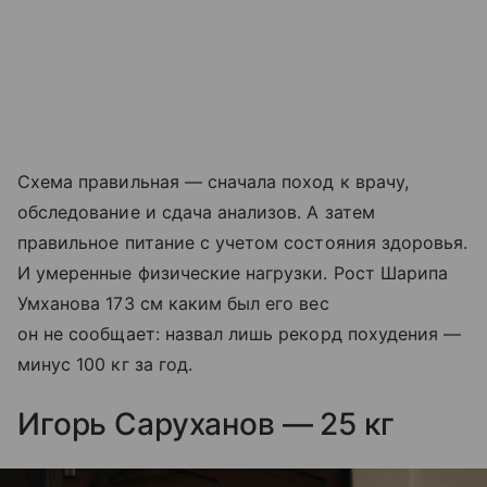
Схема правильная — сначала поход к врачу,
обследование и сдача анализов. А затем
правильное питание с учетом состояния здоровья.
И умеренные физические нагрузки. Рост Шарипа
Умханова 173 см каким был его вес
он не сообщает: назвал лишь рекорд похудения —
минус 100 кг за год.
Игорь Саруханов — 25 кг