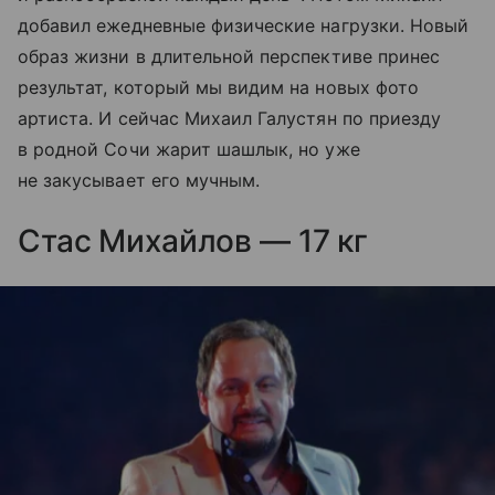
добавил ежедневные физические нагрузки. Новый
образ жизни в длительной перспективе принес
результат, который мы видим на новых фото
артиста. И сейчас Михаил Галустян по приезду
в родной Сочи жарит шашлык, но уже
не закусывает его мучным.
Стас Михайлов — 17 кг