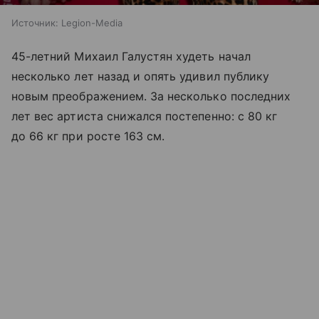
Источник:
Legion-Media
45-летний Михаил Галустян худеть начал
несколько лет назад и опять удивил публику
новым преображением. За несколько последних
лет вес артиста снижался постепенно: с 80 кг
до 66 кг при росте 163 см.