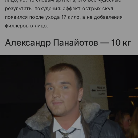
результаты похудения: эффект острых скул
появился после ухода 17 кило, а не добавления
филлеров в лицо.
Александр Панайотов — 10 кг