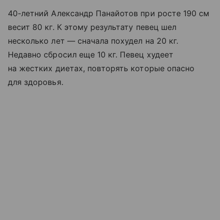
40-летний Александр Панайотов при росте 190 см
весит 80 кг. К этому результату певец шел
несколько лет — сначала похудел на 20 кг.
Недавно сбросил еще 10 кг. Певец худеет
на жестких диетах, повторять которые опасно
для здоровья.