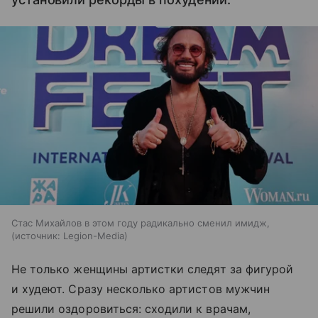
Стас Михайлов в этом году радикально сменил имидж,
источник:
Legion-Media
Не только женщины артистки следят за фигурой
и худеют. Сразу несколько артистов мужчин
решили оздоровиться: сходили к врачам,