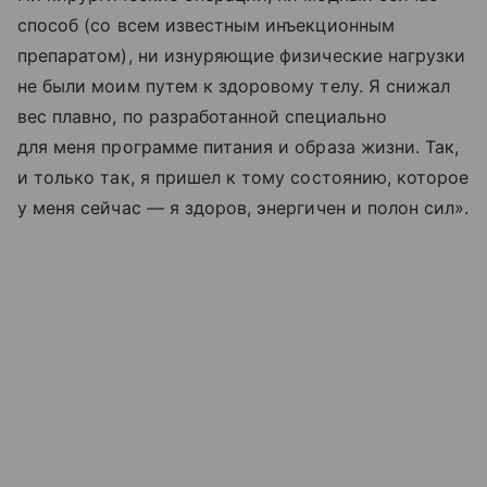
способ (со всем известным инъекционным
препаратом), ни изнуряющие физические нагрузки
не были моим путем к здоровому телу. Я снижал
вес плавно, по разработанной специально
для меня программе питания и образа жизни. Так,
и только так, я пришел к тому состоянию, которое
у меня сейчас — я здоров, энергичен и полон сил».