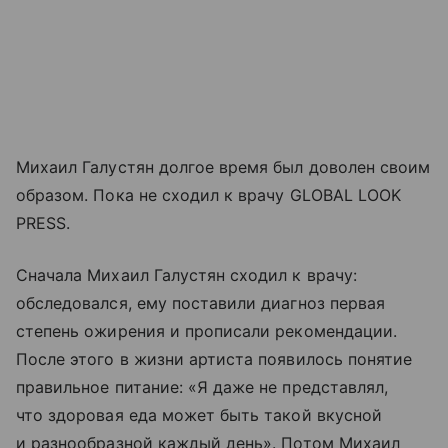
Михаил Галустян долгое время был доволен своим
образом. Пока не сходил к врачу GLOBAL LOOK
PRESS.
Сначала Михаил Галустян сходил к врачу:
обследовался, ему поставили диагноз первая
степень ожирения и прописали рекомендации.
После этого в жизни артиста появилось понятие
правильное питание: «Я даже не представлял,
что здоровая еда может быть такой вкусной
и разнообразной каждый день». Потом Михаил