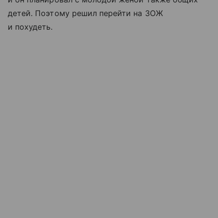
детей. Поэтому решил перейти на ЗОЖ
и похудеть.