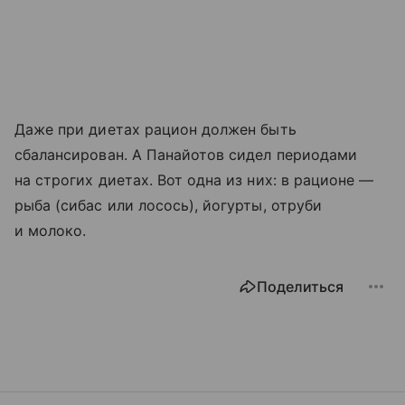
Даже при диетах рацион должен быть
сбалансирован. А Панайотов сидел периодами
на строгих диетах. Вот одна из них: в рационе —
рыба (сибас или лосось), йогурты, отруби
и молоко.
Поделиться