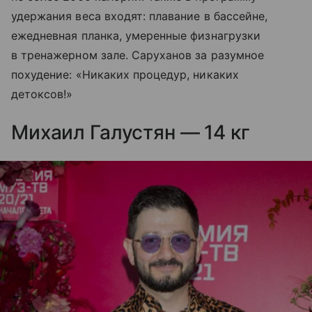
удержания веса входят: плавание в бассейне,
ежедневная планка, умеренные физнагрузки
в тренажерном зале. Саруханов за разумное
похудение: «Никаких процедур, никаких
детоксов!»
Михаил Галустян — 14 кг