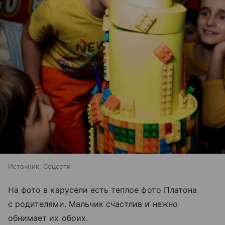
Источник:
Соцсети
На фото в карусели есть теплое фото Платона
с родителями. Мальчик счастлив и нежно
обнимает их обоих.