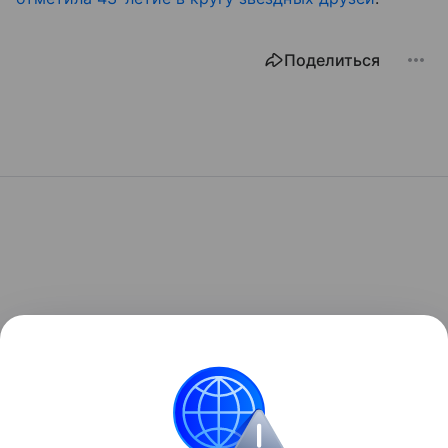
Поделиться