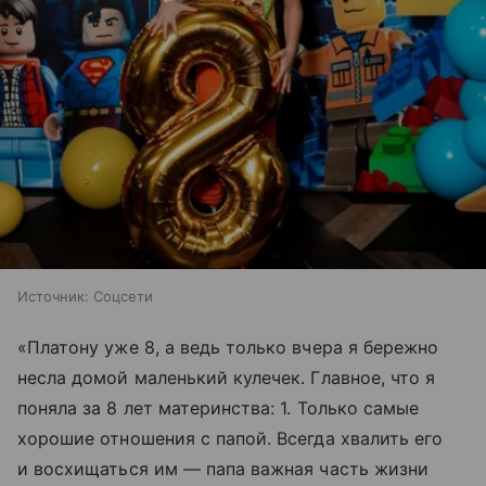
Источник:
Соцсети
«Платону уже 8, а ведь только вчера я бережно
несла домой маленький кулечек. Главное, что я
поняла за 8 лет материнства: 1. Только самые
хорошие отношения с папой. Всегда хвалить его
и восхищаться им — папа важная часть жизни