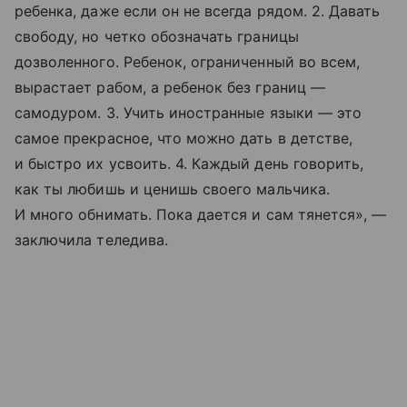
ребенка, даже если он не всегда рядом. 2. Давать
свободу, но четко обозначать границы
дозволенного. Ребенок, ограниченный во всем,
вырастает рабом, а ребенок без границ —
самодуром. 3. Учить иностранные языки — это
самое прекрасное, что можно дать в детстве,
и быстро их усвоить. 4. Каждый день говорить,
как ты любишь и ценишь своего мальчика.
И много обнимать. Пока дается и сам тянется», —
заключила теледива.