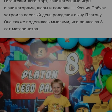
Гигантский лего-торт, занимательные игры
с аниматорами, шары и подарки — Ксения Собчак
устроила веселый день рождения сыну Платону.
Она также поделилась мыслями, что поняла за 8
лет материнства.