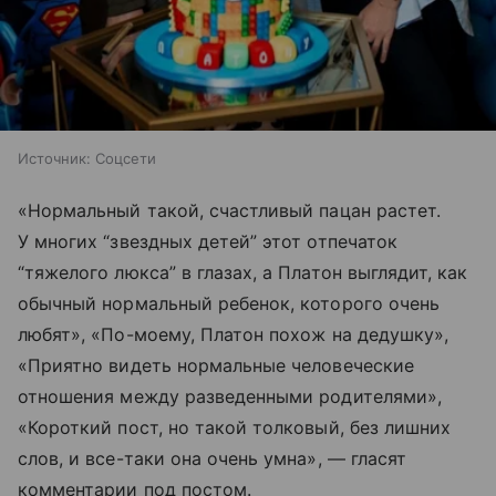
Источник:
Соцсети
«Нормальный такой, счастливый пацан растет.
У многих “звездных детей” этот отпечаток
“тяжелого люкса” в глазах, а Платон выглядит, как
обычный нормальный ребенок, которого очень
любят», «По-моему, Платон похож на дедушку»,
«Приятно видеть нормальные человеческие
отношения между разведенными родителями»,
«Короткий пост, но такой толковый, без лишних
слов, и все-таки она очень умна», — гласят
комментарии под постом.