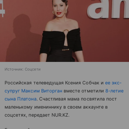
Источник:
Соцсети
Российская телеведущая Ксения Собчак и
ее экс-
супруг Максим Виторган
вместе отметили
8-летие
сына Платона
. Счастливая мама посвятила пост
маленькому имениннику в своем аккаунте в
соцсетях, передает NUR.KZ.