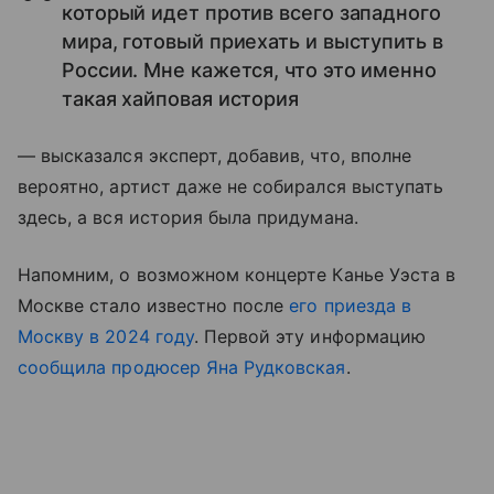
который идет против всего западного
мира, готовый приехать и выступить в
России. Мне кажется, что это именно
такая хайповая история
— высказался эксперт, добавив, что, вполне
вероятно, артист даже не собирался выступать
здесь, а вся история была придумана.
Напомним, о возможном концерте Канье Уэста в
Москве стало известно после
его приезда в
Москву в 2024 году
. Первой эту информацию
сообщила продюсер Яна Рудковская
.