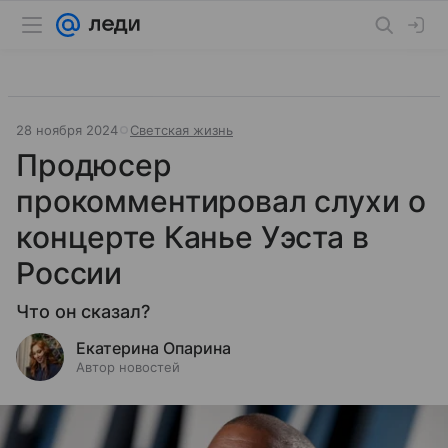
28 ноября 2024
Светская жизнь
Продюсер
прокомментировал слухи о
концерте Канье Уэста в
России
Что он сказал?
Екатерина Опарина
Автор новостей