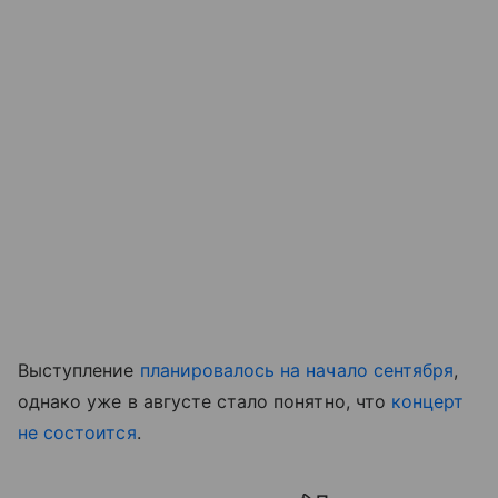
Выступление
планировалось на начало сентября
,
однако уже в августе стало понятно, что
концерт
не состоится
.