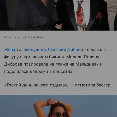
Источник:
PersonaStars
Жена телеведущего Дмитрия Диброва
показала
фигуру в крошечном бикини. Модель Полина
Диброва позировала на пляже на Мальдивах и
поделилась кадрами в соцсетях.
«Третий день нашего отдыха», — отметила блогер.