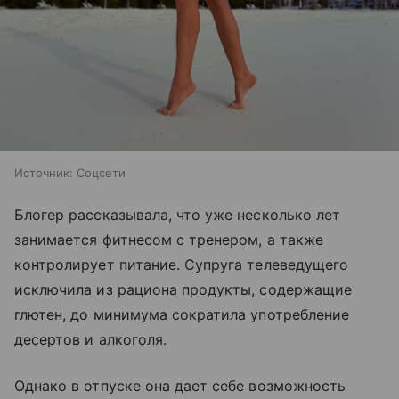
Источник:
Соцсети
Блогер рассказывала, что уже несколько лет
занимается фитнесом с тренером, а также
контролирует питание. Супруга телеведущего
исключила из рациона продукты, содержащие
глютен, до минимума сократила употребление
десертов и алкоголя.
Однако в отпуске она дает себе возможность