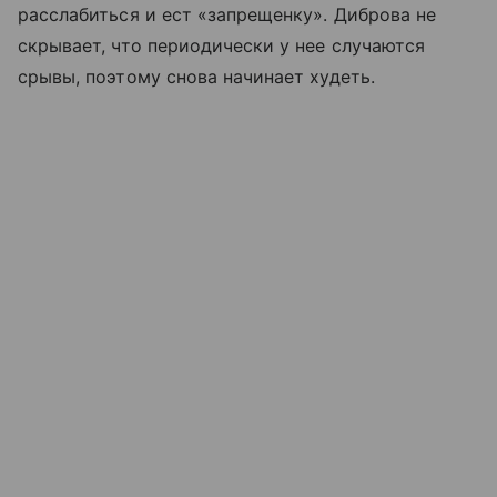
расслабиться и ест «запрещенку». Диброва не
скрывает, что периодически у нее случаются
срывы, поэтому снова начинает худеть.