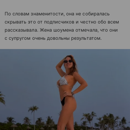
По словам знаменитости, она не собиралась
скрывать это от подписчиков и честно обо всем
рассказывала. Жена шоумена отмечала, что они
с супругом очень довольны результатом.