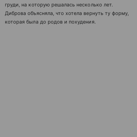
груди, на которую решалась несколько лет.
Диброва объясняла, что хотела вернуть ту форму,
которая была до родов и похудения.