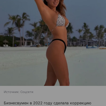
Источник:
Соцсети
Бизнесвумен в 2022 году сделала коррекцию