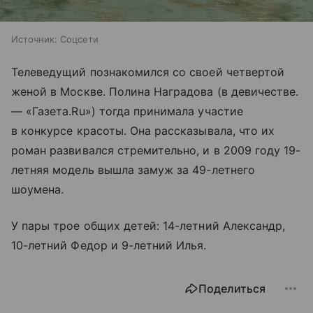
Источник:
Соцсети
Телеведущий познакомился со своей четвертой
женой в Москве. Полина Наградова (в девичестве.
— «Газета.Ru») тогда принимала участие
в конкурсе красоты. Она рассказывала, что их
роман развивался стремительно, и в 2009 году 19-
летняя модель вышла замуж за 49-летнего
шоумена.
У пары трое общих детей: 14-летний Александр,
10-летний Федор и 9-летний Илья.
Поделиться