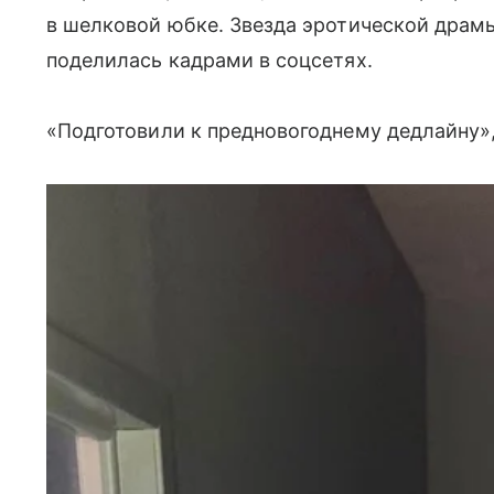
в шелковой юбке. Звезда эротической драм
поделилась кадрами в соцсетях.
«Подготовили к предновогоднему дедлайну»