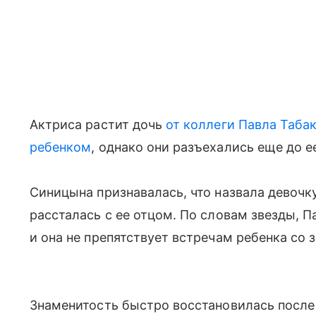
Актриса растит дочь
от коллеги Павла Таба
ребенком
, однако они разъехались еще до е
Синицына признавалась, что назвала девочку
рассталась с ее отцом. По словам звезды, 
и она не препятствует встречам ребенка со
Знаменитость быстро восстановилась после 