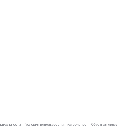
нциальности
Условия использования материалов
Обратная связь