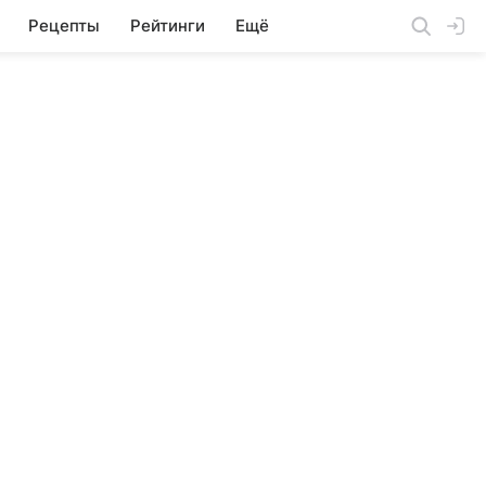
Рецепты
Рейтинги
Ещё