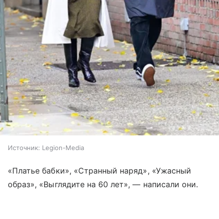
Источник:
Legion-Media
«Платье бабки», «Странный наряд», «Ужасный
образ», «Выглядите на 60 лет», — написали они.