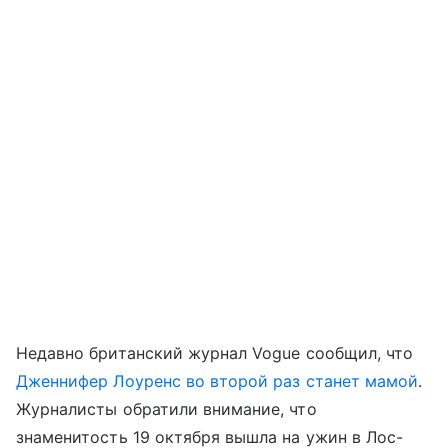
Недавно британский журнал Vogue сообщил, что
Дженнифер Лоуренс во второй раз станет мамой
.
Журналисты обратили внимание, что
знаменитость 19 октября вышла на ужин в Лос-