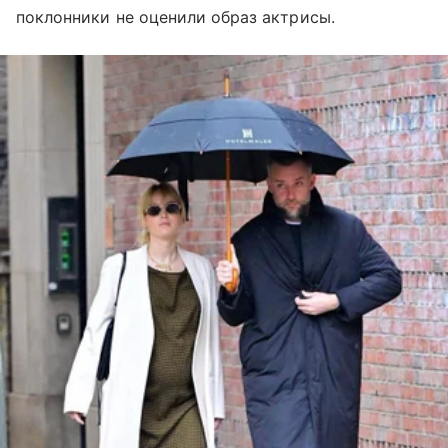
поклонники не оценили образ актрисы.