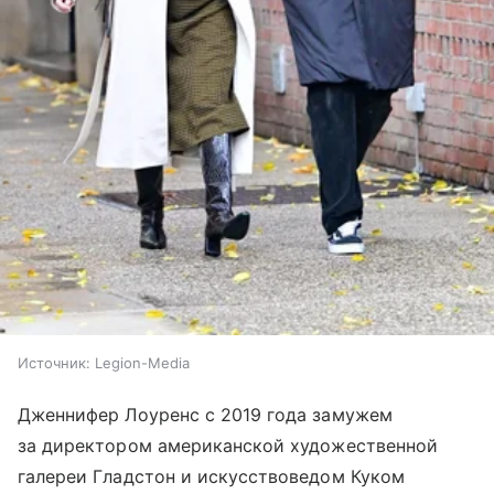
Источник:
Legion-Media
Дженнифер Лоуренс с 2019 года замужем
за директором американской художественной
галереи Гладстон и искусствоведом Куком