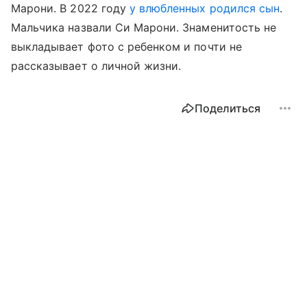
Марони. В 2022 году
у влюбленных родился сын
.
Мальчика назвали Си Марони. Знаменитость не
выкладывает фото с ребенком и почти не
рассказывает о личной жизни.
Поделиться