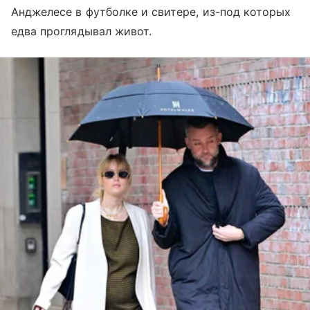
Анджелесе в футболке и свитере, из-под которых
едва проглядывал живот.