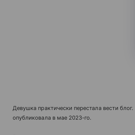
Девушка практически перестала вести блог.
опубликовала в мае 2023-го.