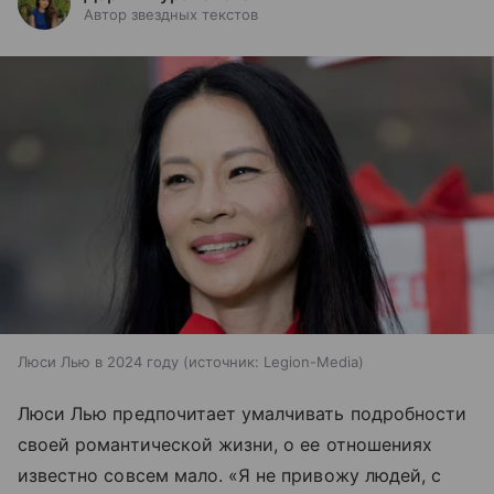
Автор звездных текстов
Люси Лью в 2024 году
источник:
Legion-Media
Люси Лью предпочитает умалчивать подробности
своей романтической жизни, о ее отношениях
известно совсем мало. «Я не привожу людей, с