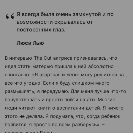
Я всегда была очень замкнутой и по
возможности скрывалась от
посторонних глаз.
Люси Лью
В интервью The Cut актриса признавалась, что
идея стать матерью пришла к ней абсолютно
спонтанно. «Я азартная и легко могу решиться на
все что угодно. Если я буду слишком много
размышлять, я передумаю. Для меня лучше что-то
почувствовать и просто пойти на это. Многие
люди читают книги о воспитании детей. Я ничего
этого не делала. Я подумала, что, когда ребенок
появится, я просто во всем разберусь», –
рассказывала Люси.