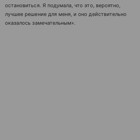
остановиться. Я подумала, что это, вероятно,
лучшее решение для меня, и оно действительно
оказалось замечательным».