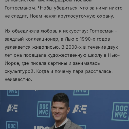
Готтесманом. Чтобы убедиться, что за ними никто
не следит, Ноам нанял круглосуточную охрану.
Их объединяла любовь к искусству: Готтесман –
заядлый коллекционер, а Лью с 1990-х годов
увлекается живописью. В 2000-х в течение двух
лет она посещала художественную школу в Нью-
Йорке, где писала картины и занималась
скульптурой. Когда и почему пара рассталась,
неизвестно.