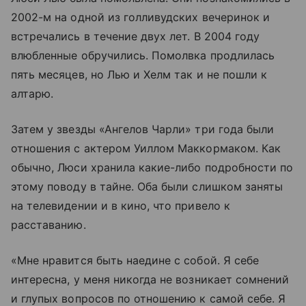
2002-м на одной из голливудских вечеринок и
встречались в течение двух лет. В 2004 году
влюбленные обручились. Помолвка продлилась
пять месяцев, но Лью и Хелм так и не пошли к
алтарю.
Затем у звезды «Ангелов Чарли» три года были
отношения с актером Уиллом Маккормаком. Как
обычно, Люси хранила какие-либо подробности по
этому поводу в тайне. Оба были слишком заняты
на телевидении и в кино, что привело к
расставанию.
«Мне нравится быть наедине с собой. Я себе
интересна, у меня никогда не возникает сомнений
и глупых вопросов по отношению к самой себе. Я