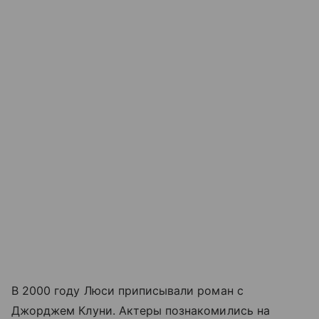
В 2000 году Люси приписывали роман с
Джорджем Клуни. Актеры познакомились на