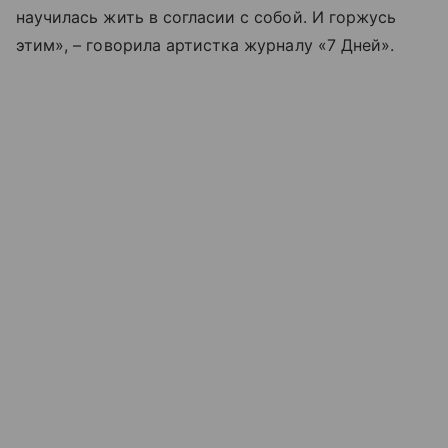
научилась жить в согласии с собой. И горжусь
этим», – говорила артистка журналу «7 Дней».