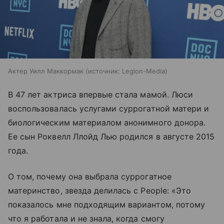
Актер Уилл Маккормак
источник:
Legion-Media
В 47 лет актриса впервые стала мамой. Люси
воспользовалась услугами суррогатной матери и
биологическим материалом анонимного донора.
Ее сын Роквелл Ллойд Лью родился в августе 2015
года.
О том, почему она выбрала суррогатное
материнство, звезда делилась с People: «Это
показалось мне подходящим вариантом, потому
что я работала и не знала, когда смогу