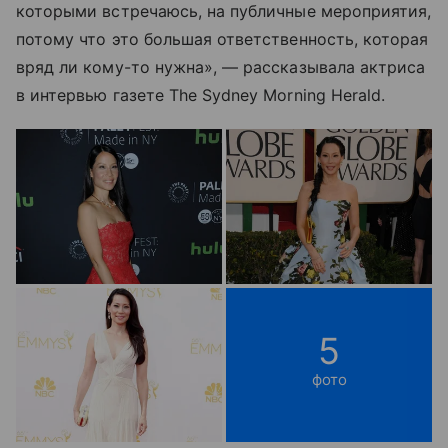
которыми встречаюсь, на публичные мероприятия,
потому что это большая ответственность, которая
вряд ли кому-то нужна», — рассказывала актриса
в интервью газете The Sydney Morning Herald.
5
фото