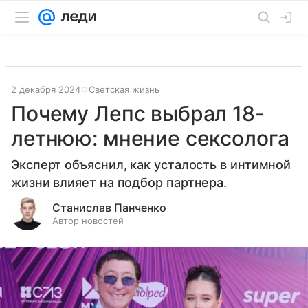
2 декабря 2024
Светская жизнь
Почему Лепс выбрал 18-
летнюю: мнение сексолога
Эксперт объяснил, как усталость в интимной
жизни влияет на подбор партнера.
Станислав Панченко
Автор новостей