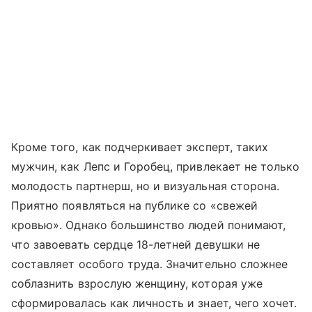
Кроме того, как подчеркивает эксперт, таких
мужчин, как Лепс и Горобец, привлекает не только
молодость партнерш, но и визуальная сторона.
Приятно появляться на публике со «свежей
кровью». Однако большинство людей понимают,
что завоевать сердце 18-летней девушки не
составляет особого труда. Значительно сложнее
соблазнить взрослую женщину, которая уже
сформировалась как личность и знает, чего хочет.