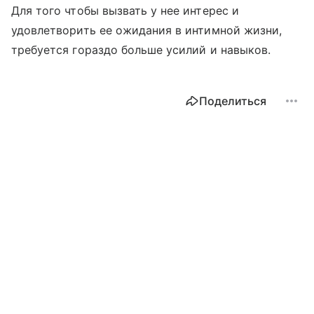
Для того чтобы вызвать у нее интерес и
удовлетворить ее ожидания в интимной жизни,
требуется гораздо больше усилий и навыков.
Поделиться