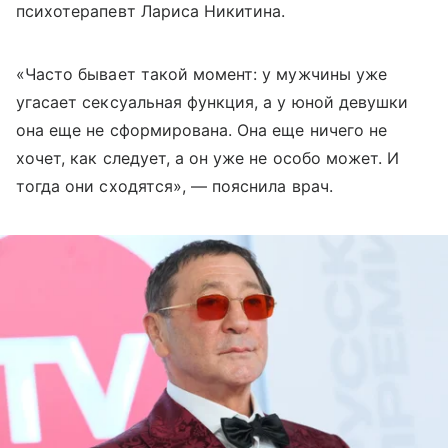
психотерапевт Лариса Никитина.
«Часто бывает такой момент: у мужчины уже
угасает сексуальная функция, а у юной девушки
она еще не сформирована. Она еще ничего не
хочет, как следует, а он уже не особо может. И
тогда они сходятся», — пояснила врач.