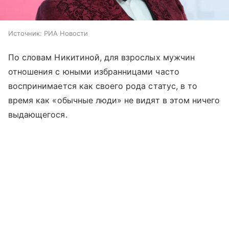
Источник:
РИА Новости
По словам Никитиной, для взрослых мужчин
отношения с юными избранницами часто
воспринимается как своего рода статус, в то
время как «обычные люди» не видят в этом ничего
выдающегося.