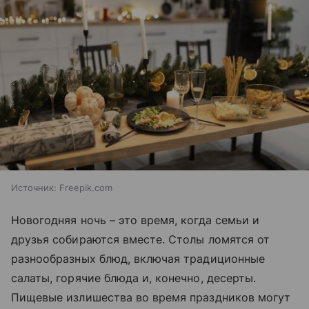
Источник:
Freepik.com
Новогодняя ночь – это время, когда семьи и
друзья собираются вместе. Столы ломятся от
разнообразных блюд, включая традиционные
салаты, горячие блюда и, конечно, десерты.
Пищевые излишества во время праздников могут