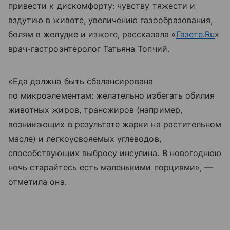
привести к дискомфорту: чувству тяжести и
вздутию в животе, увеличению газообразования,
болям в желудке и изжоге, рассказала «
Газете.Ru
»
врач-гастроэнтеролог Татьяна Топчий.
«Еда должна быть сбалансирована
по микроэлементам: желательно избегать обилия
животных жиров, трансжиров (например,
возникающих в результате жарки на растительном
масле) и легкоусвояемых углеводов,
способствующих выбросу инсулина. В новогоднюю
ночь старайтесь есть маленькими порциями», —
отметила она.