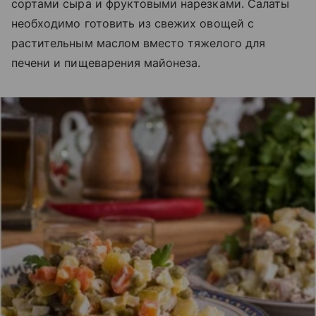
сортами сыра и фруктовыми нарезками. Салаты
необходимо готовить из свежих овощей с
растительным маслом вместо тяжелого для
печени и пищеварения майонеза.