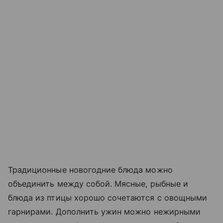
Традиционные новогодние блюда можно
объединить между собой. Мясные, рыбные и
блюда из птицы хорошо сочетаются с овощными
гарнирами. Дополнить ужин можно нежирными