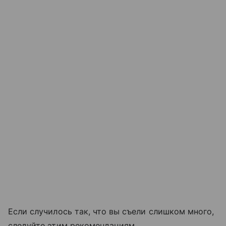
Если случилось так, что вы съели слишком много,
следуйте этим рекомендациям.