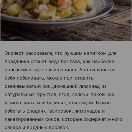
Эксперт рассказала, что лучшим напитком для
праздника станет вода без газа, как наиболее
полезный и здоровый вариант. А если хочется
себя побаловать, можно приготовить
свежевыжатый сок, домашний лимонад из
натуральных фруктов, ягод, зелени, такой как
шпинат, мята или базилик, или смузи. Важно
избегать сладких газировок, лимонадов и
пакетированных соков, которые содержат много
сахара и вредных добавок.