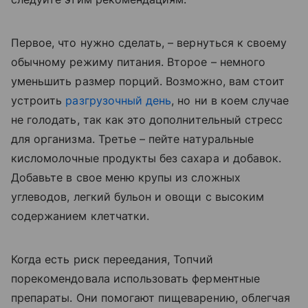
Первое, что нужно сделать, – вернуться к своему
обычному режиму питания. Второе – немного
уменьшить размер порций. Возможно, вам стоит
устроить
разгрузочный день
, но ни в коем случае
не голодать, так как это дополнительный стресс
для организма. Третье – пейте натуральные
кисломолочные продукты без сахара и добавок.
Добавьте в свое меню крупы из сложных
углеводов, легкий бульон и овощи с высоким
содержанием клетчатки.
Когда есть риск переедания, Топчий
порекомендовала использовать ферментные
препараты. Они помогают пищеварению, облегчая