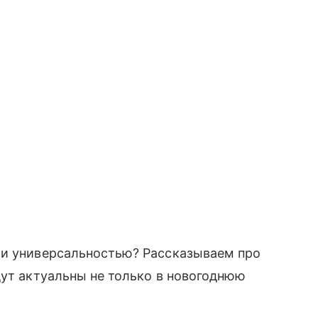
 и универсальностью? Рассказываем про
дут актуальны не только в новогоднюю