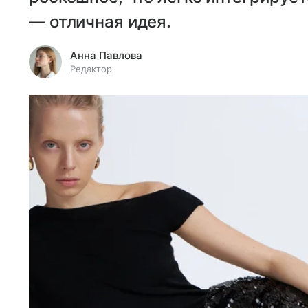
— отличная идея.
Анна Павлова
Редактор