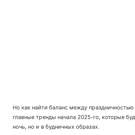
Но как найти баланс между праздничностью
главные тренды начала 2025-го, которые бу
ночь, но и в будничных образах.