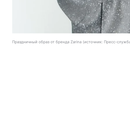
Праздничный образ от бренда Zarina
источник:
Пресс-служб