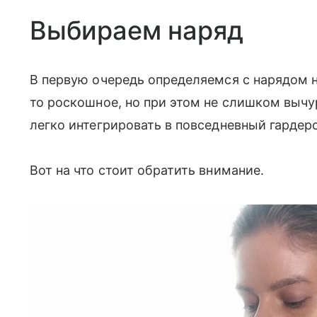
Выбираем наряд
В первую очередь определяемся с нарядом н
то роскошное, но при этом не слишком вычу
легко интегрировать в повседневный гардер
Вот на что стоит обратить внимание.