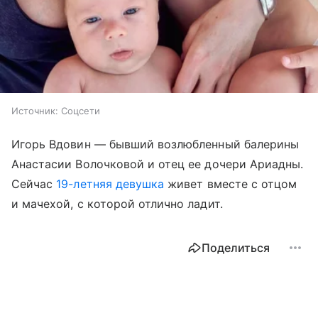
Источник:
Соцсети
Игорь Вдовин — бывший возлюбленный балерины
Анастасии Волочковой и отец ее дочери Ариадны.
Сейчас
19-летняя девушка
живет вместе с отцом
и мачехой, с которой отлично ладит.
Поделиться