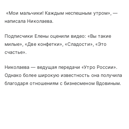
«Мои мальчики! Каждым неспешным утром», —
написала Николаева.
Подписчики Елены оценили видео: «Вы такие
милые», «Две конфетки», «Сладости», «Это
счастье».
Николаева — ведущая передачи «Утро России».
Однако более широкую известность она получила
благодаря отношениям с бизнесменом Вдовиным.