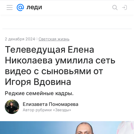
2 декабря 2024
Светская жизнь
Телеведущая Елена
Николаева умилила сеть
видео с сыновьями от
Игоря Вдовина
Редкие семейные кадры.
Елизавета Пономарева
Автор рубрики «Звезды»