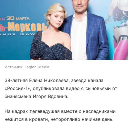
Источник:
Legion-Media
38-летняя Елена Николаева, звезда канала
«Россия-1», опубликовала видео с сыновьями от
бизнесмена Игоря Вдовина.
На кадрах телеведущая вместе с наследниками
нежится в кровати, неторопливо начиная день.