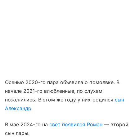
Осенью 2020-го пара объявила о помолвке. В
начале 2021-го влюбленные, по слухам,
поженились. В этом же году у них родился
сын
Александр
.
В мае 2024-го на
свет появился Роман
— второй
сын пары.