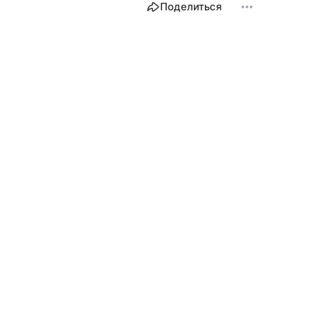
Поделиться