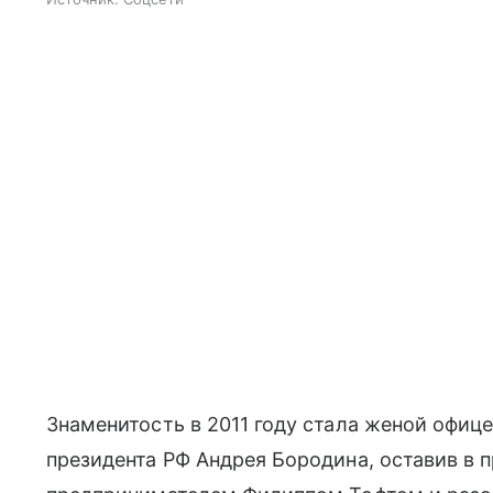
Знаменитость в 2011 году стала женой офиц
президента РФ Андрея Бородина, оставив в