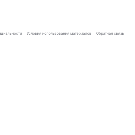
нциальности
Условия использования материалов
Обратная связь