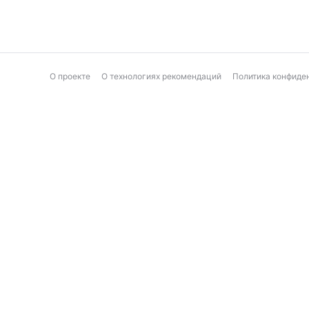
О проекте
О технологиях рекомендаций
Политика конфиде