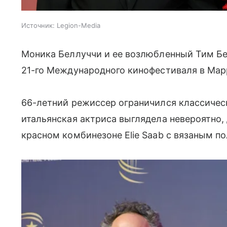
Источник:
Legion-Media
Моника Беллуччи и ее возлюбленный Тим Бе
21-го Международного кинофестиваля в Мар
66-летний режиссер ограничился классичес
итальянская актриса выглядела невероятно,
красном комбинезоне Elie Saab с вязаным 