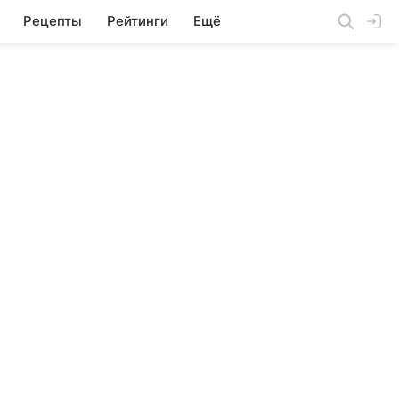
Рецепты
Рейтинги
Ещё