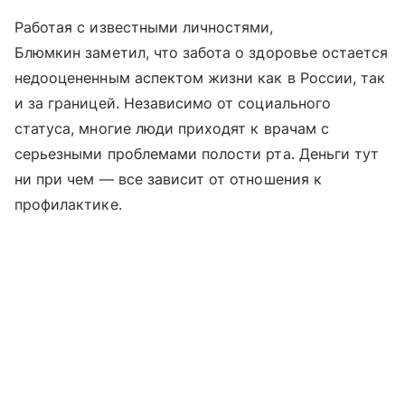
Работая с известными личностями,
Блюмкин заметил, что забота о здоровье остается
недооцененным аспектом жизни как в России, так
и за границей. Независимо от социального
статуса, многие люди приходят к врачам с
серьезными проблемами полости рта. Деньги тут
ни при чем — все зависит от отношения к
профилактике.