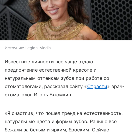
Источник:
Legion-Media
Известные личности все чаще отдают
предпочтение естественной красоте и
натуральным оттенкам зубов при работе со
стоматологами, рассказал сайту «
Страсти
» врач-
стоматолог Игорь Блюмкин.
«Я счастлив, что пошел тренд на естественность,
натуральные цвета и формы зубов. Раньше все
бежали за белым и ярким, броским. Сейчас