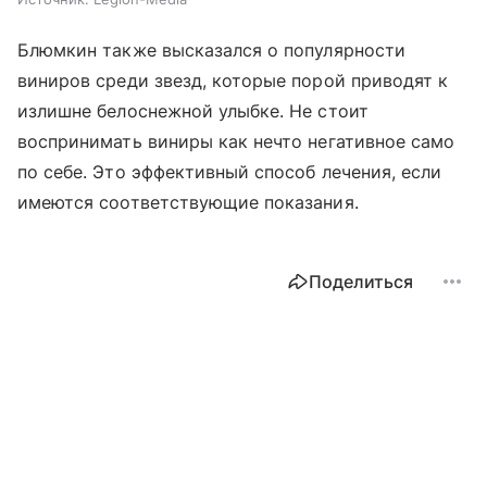
Блюмкин также высказался о популярности
виниров среди звезд, которые порой приводят к
излишне белоснежной улыбке. Не стоит
воспринимать виниры как нечто негативное само
по себе. Это эффективный способ лечения, если
имеются соответствующие показания.
Поделиться