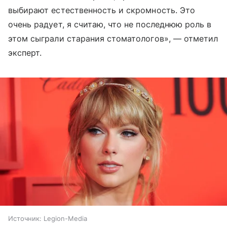
выбирают естественность и скромность. Это
очень радует, я считаю, что не последнюю роль в
этом сыграли старания стоматологов», — отметил
эксперт.
Источник:
Legion-Media