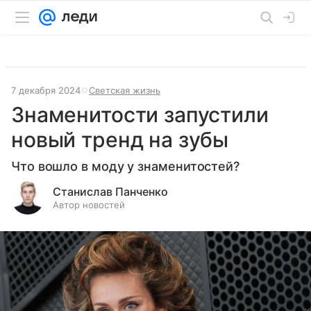
7 декабря 2024
Светская жизнь
Знаменитости запустили
новый тренд на зубы
Что вошло в моду у знаменитостей?
Станислав Панченко
Автор новостей