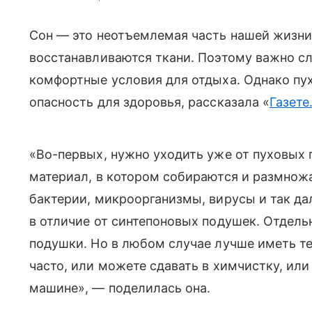
Сон — это неотъемлемая часть нашей жизни.
восстанавливаются ткани. Поэтому важно сл
комфортные условия для отдыха. Однако пу
опасность для здоровья, рассказала «
Газете
«Во-первых, нужно уходить уже от пуховых 
материал, в котором собираются и размнож
бактерии, микроорганизмы, вирусы и так да
в отличие от синтепоновых подушек. Отдель
подушки. Но в любом случае лучше иметь те
часто, или можете сдавать в химчистку, ил
машине», — поделилась она.