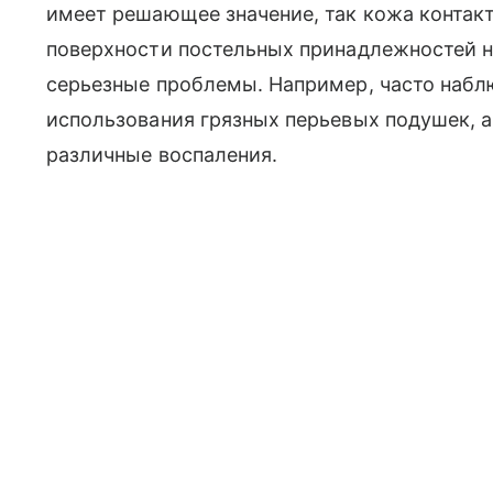
имеет решающее значение, так кожа контакт
поверхности постельных принадлежностей н
серьезные проблемы. Например, часто набл
использования грязных перьевых подушек, а
различные воспаления.