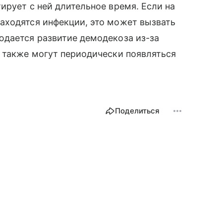
ирует с ней длительное время. Если на
аходятся инфекции, это может вызвать
юдается развитие демодекоза из-за
 также могут периодически появляться
Поделиться