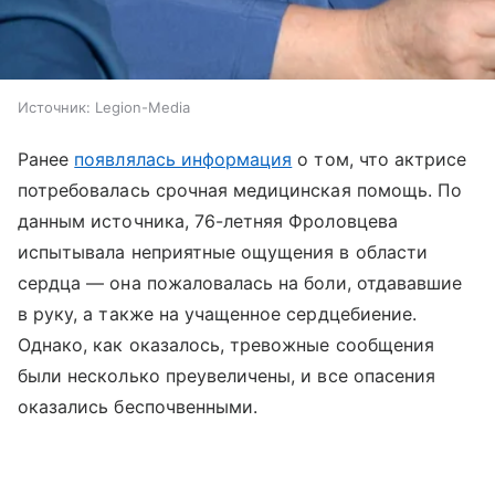
Источник:
Legion-Media
Ранее
появлялась информация
о том, что актрисе
потребовалась срочная медицинская помощь. По
данным источника, 76-летняя Фроловцева
испытывала неприятные ощущения в области
сердца — она пожаловалась на боли, отдававшие
в руку, а также на учащенное сердцебиение.
Однако, как оказалось, тревожные сообщения
были несколько преувеличены, и все опасения
оказались беспочвенными.