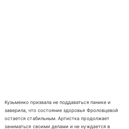
Кузьменко призвала не поддаваться панике и
заверила, что состояние здоровья Фроловцевой
остается стабильным. Артистка продолжает
заниматься своими делами и не нуждается в