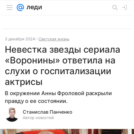
3 декабря 2024
Светская жизнь
Невестка звезды сериала
«Воронины» ответила на
слухи о госпитализации
актрисы
В окружении Анны Фроловой раскрыли
правду о ее состоянии.
Станислав Панченко
Автор новостей