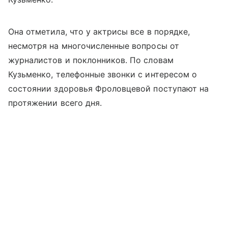
Она отметила, что у актрисы все в порядке,
несмотря на многочисленные вопросы от
журналистов и поклонников. По словам
Кузьменко, телефонные звонки с интересом о
состоянии здоровья Фроловцевой поступают на
протяжении всего дня.