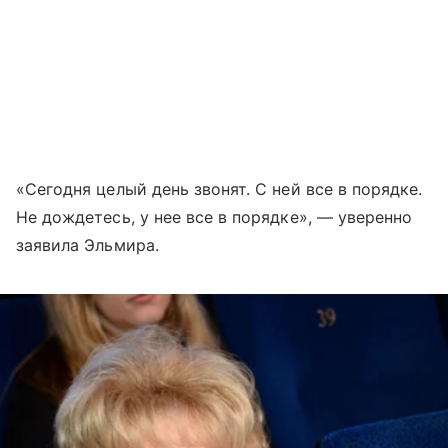
«Сегодня целый день звонят. С ней все в порядке.
Не дождетесь, у нее все в порядке», — уверенно
заявила Эльмира.