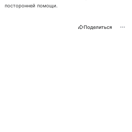
посторонней помощи.
Поделиться