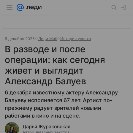
6 декабря 2025
Леди Mail
История успеха
В разводе и после
операции: как сегодня
живет и выглядит
Александр Балуев
6 декабря известному актеру Александру
Балуеву исполняется 67 лет. Артист по-
прежнему радует зрителей новыми
работами в кино и на сцене.
Дарья Жураковская
Автор звездных текстов