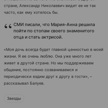
стране, Александр Николаевич видит ее не так
часто, как ему хотелось бы.
СМИ писали, что Мария-Анна решила
пойти по стопам своего знаменитого
отца и стать актрисой.
«Моя дочь всегда будет главной ценностью в моей
жизни. Я ее очень люблю. Она уже много лет
живет в другой стране. Но мы поддерживаем
общение, постоянно созваниваемся и
периодически ездим друг к другу в гости
»
, –
рассказывал Балуев.
Звезды