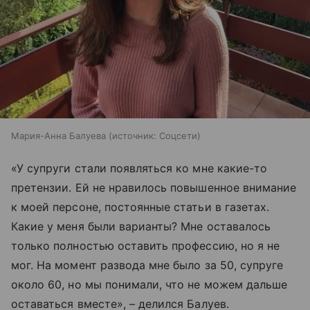
Мария-Анна Балуева
источник:
Соцсети
«У супруги стали появляться ко мне какие-то
претензии. Ей не нравилось повышенное внимание
к моей персоне, постоянные статьи в газетах.
Какие у меня были варианты? Мне оставалось
только полностью оставить профессию, но я не
мог. На момент развода мне было за 50, супруге
около 60, но мы понимали, что не можем дальше
оставаться вместе», – делился Балуев.