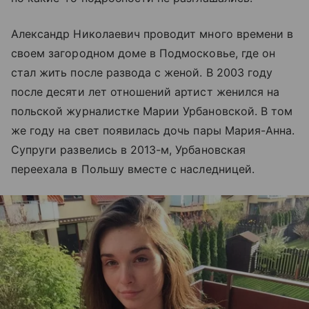
Александр Николаевич проводит много времени в
своем загородном доме в Подмосковье, где он
стал жить после развода с женой. В 2003 году
после десяти лет отношений артист женился на
польской журналистке Марии Урбановской. В том
же году на свет появилась дочь пары Мария-Анна.
Супруги развелись в 2013-м, Урбановская
переехала в Польшу вместе с наследницей.