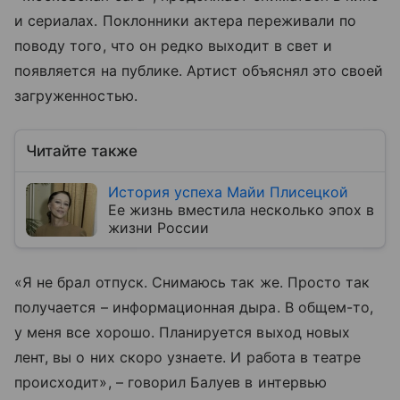
и сериалах. Поклонники актера переживали по
поводу того, что он редко выходит в свет и
появляется на публике. Артист объяснял это своей
загруженностью.
Читайте также
История успеха Майи Плисецкой
Ее жизнь вместила несколько эпох в
жизни России
«Я не брал отпуск. Снимаюсь так же. Просто так
получается – информационная дыра. В общем-то,
у меня все хорошо. Планируется выход новых
лент, вы о них скоро узнаете. И работа в театре
происходит», – говорил Балуев в интервью