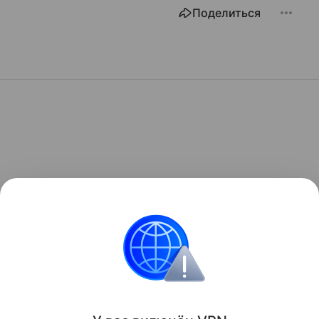
Поделиться