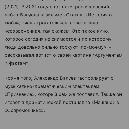
(2021). В 2021 году состоялся режиссерский
дебют Балуева в фильме «Отель». «История о
любви, очень трогательная, совершенно
несовременная, так скажем. Это такое кино,
которое сегодня не снимается и по которому
люди довольно сильно тоскуют, по-моему», –
рассказывал артист о своей картине «Аргументам
и фактам».
Кроме того, Александр Балуев гастролирует с
музыкально-драматическим спектаклем
«Признание», который сам же поставил. Также он
играет в драматической постановке «Мещане» в
«Современнике».