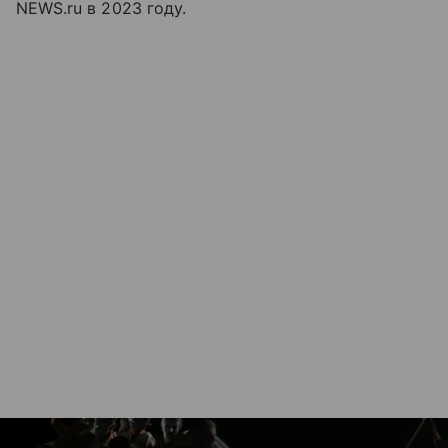
NEWS.ru в 2023 году.