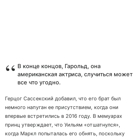
В конце концов, Гарольд, она
американская актриса, случиться может
все что угодно.
Герцог Сассекский добавил, что его брат был
немного напуган ее присутствием, когда они
впервые встретились в 2016 году. В мемуарах
принц утверждает, что Уильям «отшатнулся»,
когда Маркл попыталась его обнять, поскольку