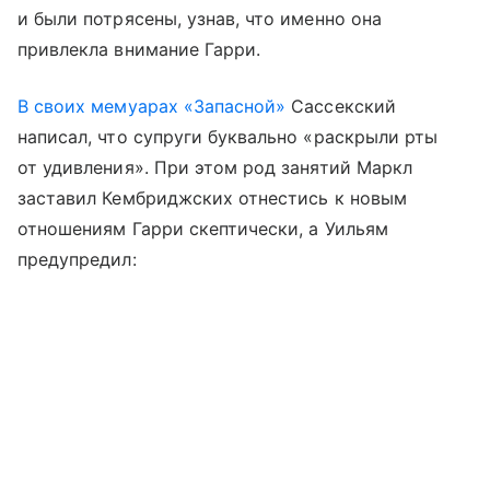
и были потрясены, узнав, что именно она
привлекла внимание Гарри.
В своих мемуарах «Запасной»
Сассекский
написал, что супруги буквально «раскрыли рты
от удивления». При этом род занятий Маркл
заставил Кембриджских отнестись к новым
отношениям Гарри скептически, а Уильям
предупредил: