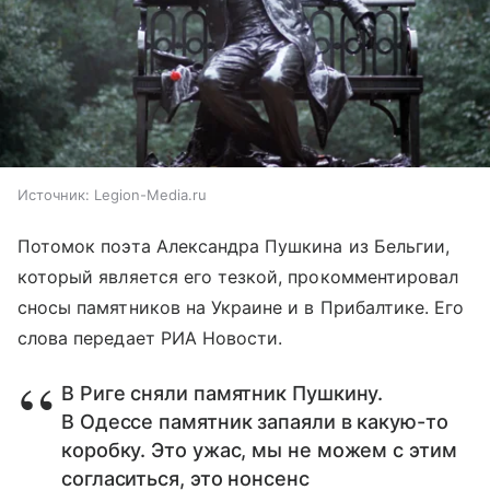
Источник:
Legion-Media.ru
Потомок поэта Александра Пушкина из Бельгии,
который является его тезкой, прокомментировал
сносы памятников на Украине и в Прибалтике. Его
слова передает РИА Новости.
В Риге сняли памятник Пушкину.
В Одессе памятник запаяли в какую-то
коробку. Это ужас, мы не можем с этим
согласиться, это нонсенс