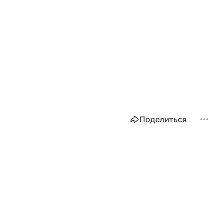
Поделиться