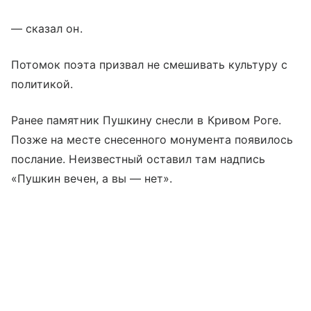
— сказал он.
Потомок поэта призвал не смешивать культуру с
политикой.
Ранее памятник Пушкину снесли в Кривом Роге.
Позже на месте снесенного монумента появилось
послание. Неизвестный оставил там надпись
«Пушкин вечен, а вы — нет».