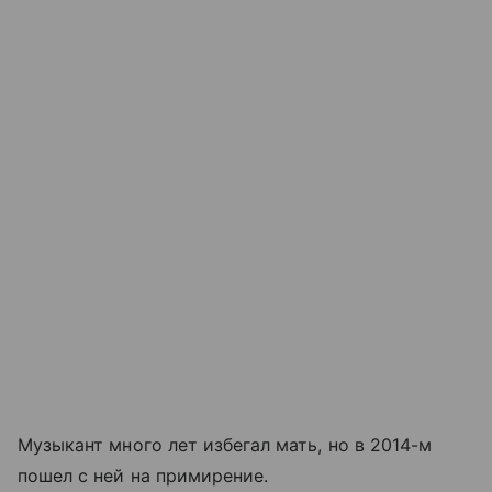
Музыкант много лет избегал мать, но в 2014-м
пошел с ней на примирение.