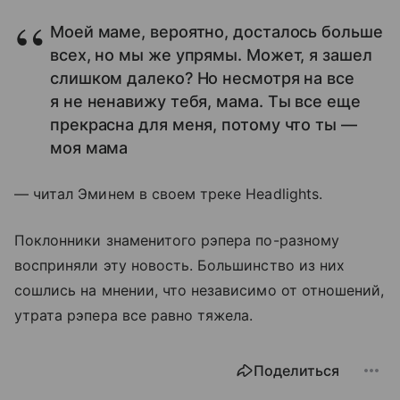
Моей маме, вероятно, досталось больше
всех, но мы же упрямы. Может, я зашел
слишком далеко? Но несмотря на все
я не ненавижу тебя, мама. Ты все еще
прекрасна для меня, потому что ты —
моя мама
— читал Эминем в своем треке Headlights.
Поклонники знаменитого рэпера по-разному
восприняли эту новость. Большинство из них
сошлись на мнении, что независимо от отношений,
утрата рэпера все равно тяжела.
Поделиться