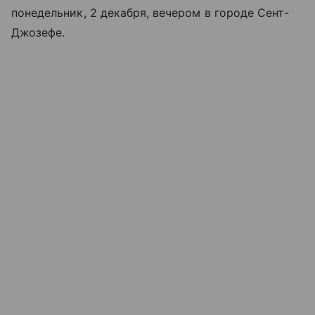
понедельник, 2 декабря, вечером в городе Сент-
Джозефе.