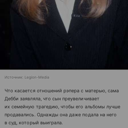
Источник:
Legion-Media
Что касается отношений рэпера с матерью, сама
Дебби заявляла, что сын преувеличивает
их семейную трагедию, чтобы его альбомы лучше
продавались. Однажды она даже подала на него
в суд, который выиграла.