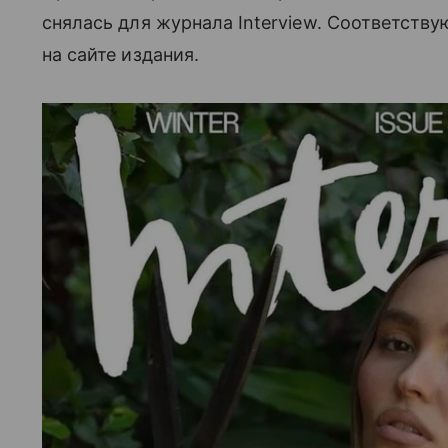
снялась для журнала Interview. Соответств
на сайте издания.