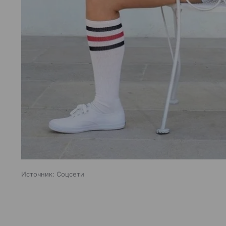
Источник:
Соцсети