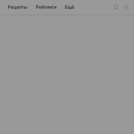
Рецепты
Рейтинги
Ещё