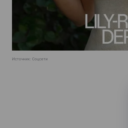
Источник:
Соцсети