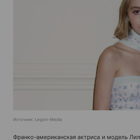
Источник:
Legion-Media
Франко-американская актриса и модель Лил