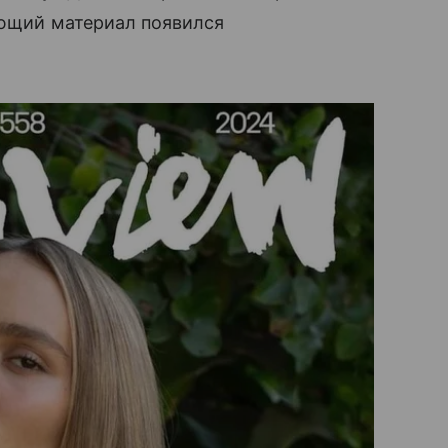
ующий материал появился