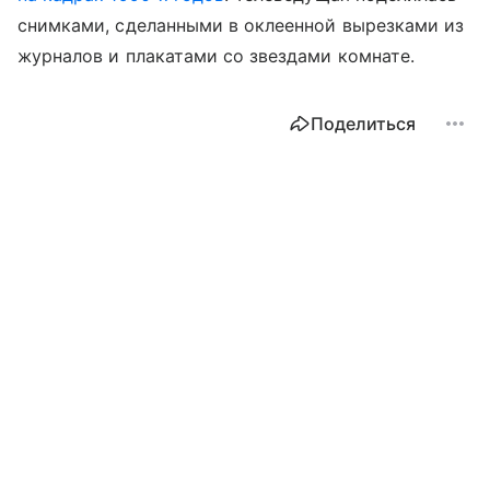
снимками, сделанными в оклеенной вырезками из
журналов и плакатами со звездами комнате.
Поделиться