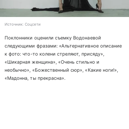
Источник:
Соцсети
Поклонники оценили съемку Водонаевой
следующими фразами: «Альтернативное описание
к фото: что-то колени стреляют, присяду»,
«Шикарная женщина», «Очень стильно и
необычно», «Божественный сюр», «Какие ноги!»,
«Мадонна, ты прекрасна».