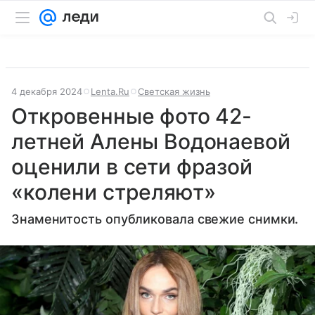
4 декабря 2024
Lenta.Ru
Светская жизнь
Откровенные фото 42-
летней Алены Водонаевой
оценили в сети фразой
«колени стреляют»
Знаменитость опубликовала свежие снимки.