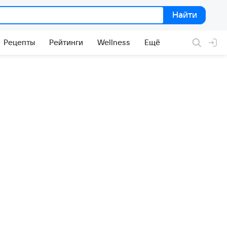
Найти
Найти
Рецепты
Рейтинги
Wellness
Ещё