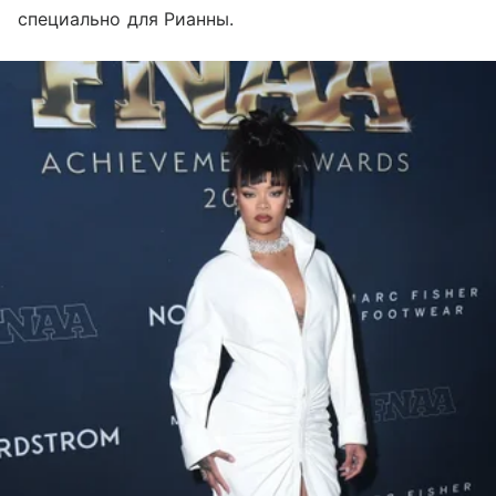
специально для Рианны.