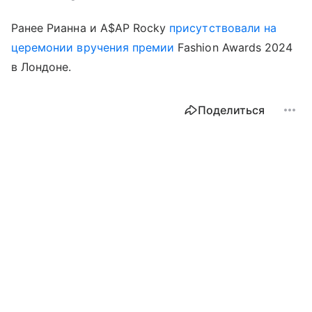
Ранее Рианна и A$AP Rocky
присутствовали на
церемонии вручения премии
Fashion Awards 2024
в Лондоне.
Поделиться