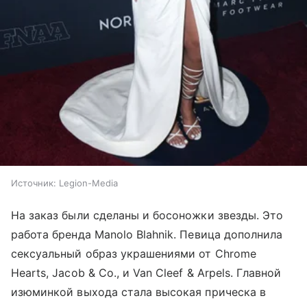
Источник:
Legion-Media
На заказ были сделаны и босоножки звезды. Это
работа бренда Manolo Blahnik. Певица дополнила
сексуальный образ украшениями от Chrome
Hearts, Jacob & Co., и Van Cleef & Arpels. Главной
изюминкой выхода стала высокая прическа в