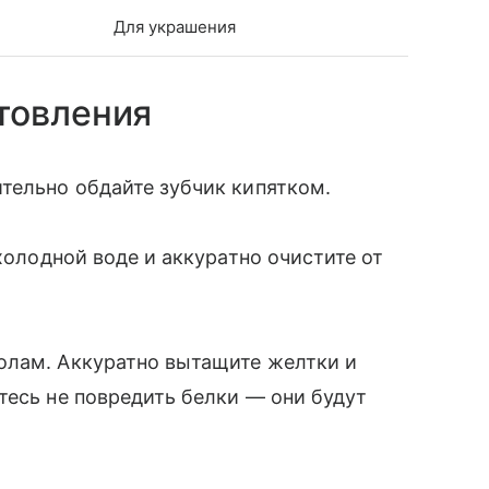
Для украшения
товления
тельно обдайте зубчик кипятком.
 холодной воде и аккуратно очистите от
олам. Аккуратно вытащите желтки и
тесь не повредить белки — они будут