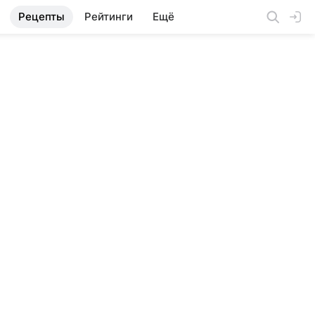
Рецепты
Рейтинги
Ещё