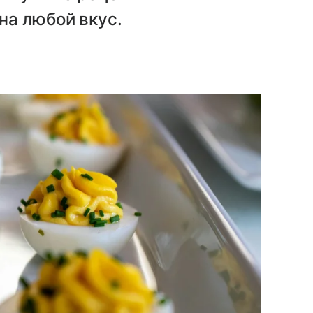
на любой вкус.