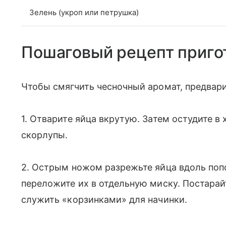
Зелень (укроп или петрушка)
Пошаговый рецепт приго
Чтобы смягчить чесночный аромат, предвари
1. Отварите яйца вкрутую. Затем остудите в
скорлупы.
2. Острым ножом разрежьте яйца вдоль поп
переложите их в отдельную миску. Постарай
служить «корзинками» для начинки.