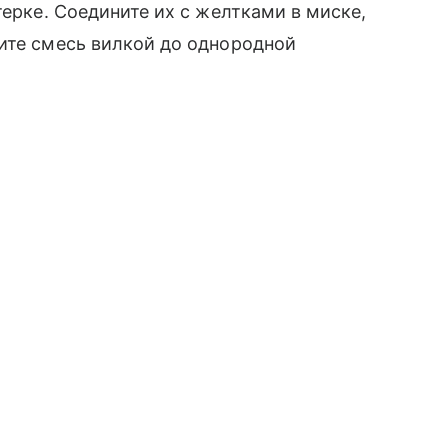
ерке. Соедините их с желтками в миске,
ите смесь вилкой до однородной