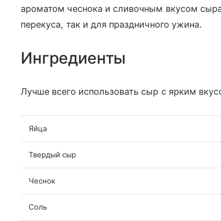
ароматом чеснока и сливочным вкусом сыра
перекуса, так и для праздничного ужина.
Ингредиенты
Лучше всего использовать сыр с ярким вкус
Яйца
Твердый сыр
Чеснок
Соль