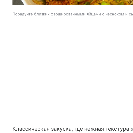
Порадуйте близких фаршированными яйцами с чесноком и с
Классическая закуска, где нежная текстура