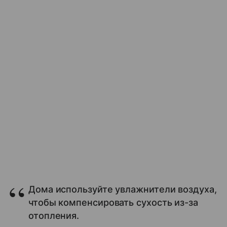
Дома используйте увлажнители воздуха,
чтобы компенсировать сухость из-за
отопления.