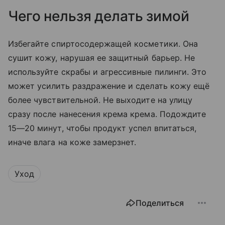
Чего нельзя делать зимой
Избегайте спиртосодержащей косметики. Она
сушит кожу, нарушая ее защитный барьер. Не
используйте скрабы и агрессивные пилинги. Это
может усилить раздражение и сделать кожу ещё
более чувствительной. Не выходите на улицу
сразу после нанесения крема крема. Подождите
15—20 минут, чтобы продукт успел впитаться,
иначе влага на коже замерзнет.
Уход
Поделиться