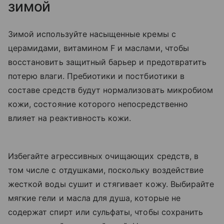
зимой
Зимой используйте насыщенные кремы с
церамидами, витамином F и маслами, чтобы
восстановить защитный барьер и предотвратить
потерю влаги. Пребиотики и постбиотики в
составе средств будут нормализовать микробиом
кожи, состояние которого непосредственно
влияет на реактивность кожи.
Избегайте агрессивных очищающих средств, в
том числе с отдушками, поскольку воздействие
жесткой воды сушит и стягивает кожу. Выбирайте
мягкие гели и масла для душа, которые не
содержат спирт или сульфаты, чтобы сохранить