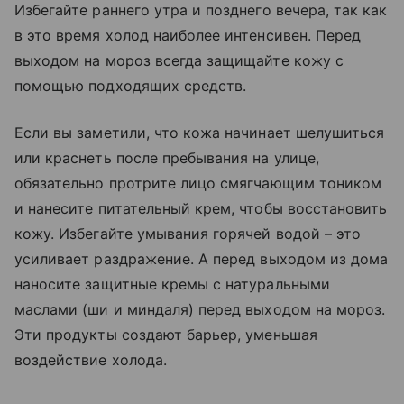
Избегайте раннего утра и позднего вечера, так как
в это время холод наиболее интенсивен. Перед
выходом на мороз всегда защищайте кожу с
помощью подходящих средств.
Если вы заметили, что кожа начинает шелушиться
или краснеть после пребывания на улице,
обязательно протрите лицо смягчающим тоником
и нанесите питательный крем, чтобы восстановить
кожу. Избегайте умывания горячей водой – это
усиливает раздражение. А перед выходом из дома
наносите защитные кремы с натуральными
маслами (ши и миндаля) перед выходом на мороз.
Эти продукты создают барьер, уменьшая
воздействие холода.