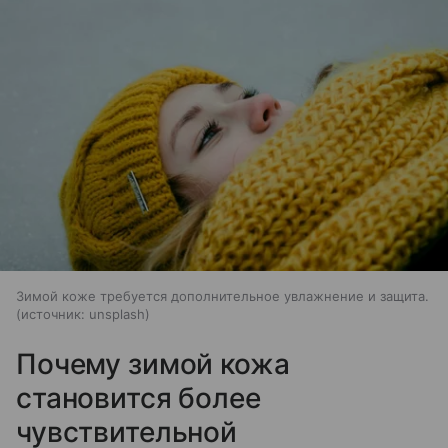
Зимой коже требуется дополнительное увлажнение и защита.
источник:
unsplash
Почему зимой кожа
становится более
чувствительной