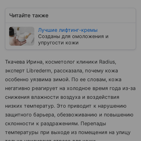
Читайте также
Лучшие лифтинг-кремы
Созданы для омоложения и
упругости кожи
Ткачева Ирина, косметолог клиники Radius,
эксперт Librederm, рассказала, почему кожа
особенно уязвима зимой. По ее словам, кожа
негативно реагирует на холодное время года из-за
снижения влажности воздуха и воздействия
низких температур. Это приводит к нарушению
защитного барьера, обезвоживанию и повышению
склонности к раздражениям. Перепады
температуры при выходе из помещения на улицу