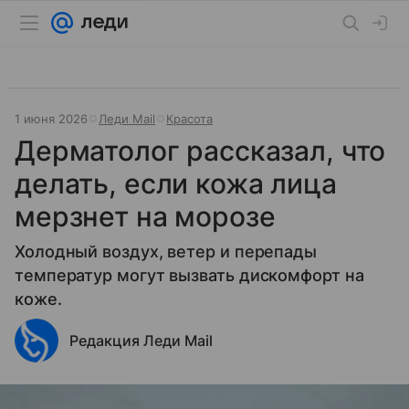
1 июня 2026
Леди Mail
Красота
Дерматолог рассказал, что
делать, если кожа лица
мерзнет на морозе
Холодный воздух, ветер и перепады
температур могут вызвать дискомфорт на
коже.
Редакция Леди Mail