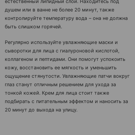
естественный липидный слой. Находитесь под
душем или в ванне не более 20 минут, также
контролируйте температуру вода
–
она не должна
быть слишком горячей.
Регулярно используйте увлажняющие маски и
сыворотки для лица с гиалуроновой кислотой,
коллагеном и пептидами. Они помогут успокоить
кожу, восстановить ее мягкость и уменьшить
ощущение стянутости. Увлажняющие патчи вокруг
глаз станут отличным решением для ухода за
тонкой кожей. Крем для лица стоит также
подбирать с питательным эффектом и наносить за
20 минут до выхода на улицу.