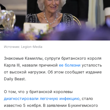
Источник:
Legion-Media
Знакомые Камиллы, супруги британского короля
Карла III, назвали причиной
ее болезни
усталость
от высокой нагрузки. Об этом сообщает издание
Daily Beast.
О том, что у британской королевы
диагностировали легочную инфекцию
, стало
известно 5 ноября. В заявлении Букингемского