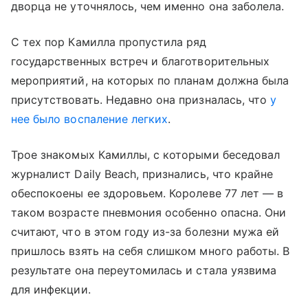
дворца не уточнялось, чем именно она заболела.
С тех пор Камилла пропустила ряд
государственных встреч и благотворительных
мероприятий, на которых по планам должна была
присутствовать. Недавно она призналась, что
у
нее было воспаление легких
.
Трое знакомых Камиллы, с которыми беседовал
журналист Daily Beach, признались, что крайне
обеспокоены ее здоровьем. Королеве 77 лет — в
таком возрасте пневмония особенно опасна. Они
считают, что в этом году из-за болезни мужа ей
пришлось взять на себя слишком много работы. В
результате она переутомилась и стала уязвима
для инфекции.