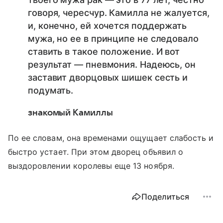
говоря, чересчур. Камилла не жалуется,
и, конечно, ей хочется поддержать
мужа, но ее в принципе не следовало
ставить в такое положение. И вот
результат — пневмония. Надеюсь, он
заставит дворцовых шишек сесть и
подумать.
знакомый Камиллы
По ее словам, она временами ощущает слабость и
быстро устает. При этом дворец объявил о
выздоровлении королевы еще 13 ноября.
Поделиться