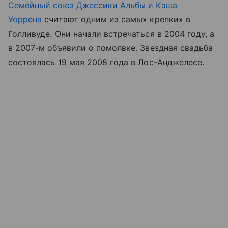
Семейный союз Джессики Альбы и Кэша
Уоррена
считают одним из самых крепких в
Голливуде. Они начали встречаться в 2004 году, а
в 2007-м объявили о помолвке. Звездная свадьба
состоялась 19 мая 2008 года в Лос-Анджелесе.