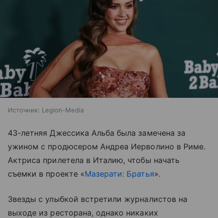
Источник:
Legion-Media
43-летняя Джессика Альба была замечена за
ужином с продюсером Андреа Иерволино в Риме.
Актриса прилетела в Италию, чтобы начать
съемки в проекте «
Мазерати: Братья
».
Звезды с улыбкой встретили журналистов на
выходе из ресторана, однако никаких