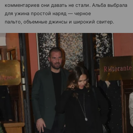
комментариев они давать не стали. Альба выбрала
для ужина простой наряд — черное
пальто, объемные джинсы и широкий свитер.