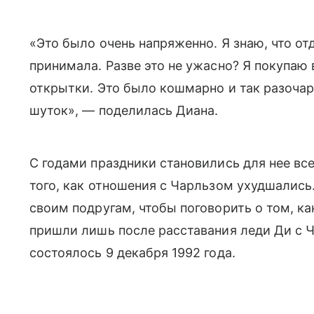
«Это было очень напряженно. Я знаю, что отд
принимала. Разве это не ужасно? Я покупаю 
открытки. Это было кошмарно и так разочар
шуток», — поделилась Диана.
С годами праздники становились для нее вс
того, как отношения с Чарльзом ухудшались
своим подругам, чтобы поговорить о том, к
пришли лишь после расставания леди Ди с 
состоялось 9 декабря 1992 года.