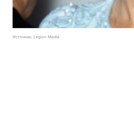
Источник:
Legion-Media