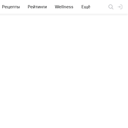
Рецепты
Рейтинги
Wellness
Ещё