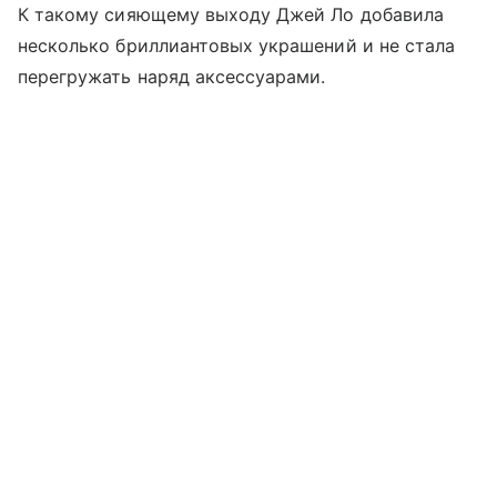
К такому сияющему выходу Джей Ло добавила
несколько бриллиантовых украшений и не стала
перегружать наряд аксессуарами.