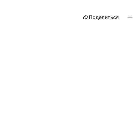
Поделиться