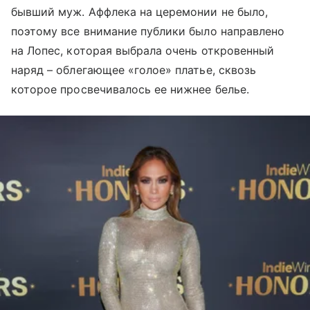
бывший муж. Аффлека на церемонии не было,
поэтому все внимание публики было направлено
на Лопес, которая выбрала очень откровенный
наряд – облегающее «голое» платье, сквозь
которое просвечивалось ее нижнее белье.