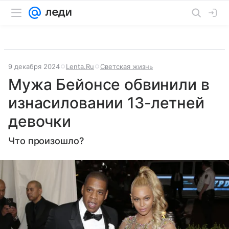
9 декабря 2024
Lenta.Ru
Светская жизнь
Мужа Бейонсе обвинили в
изнасиловании 13-летней
девочки
Что произошло?