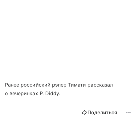
Ранее российский рэпер Тимати рассказал
о вечеринках P. Diddy.
Поделиться