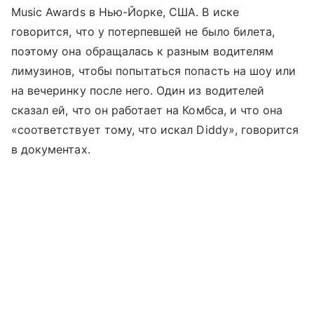
Music Awards в Нью-Йорке, США. В иске
говорится, что у потерпевшей не было билета,
поэтому она обращалась к разным водителям
лимузинов, чтобы попытаться попасть на шоу или
на вечеринку после него. Один из водителей
сказал ей, что он работает на Комбса, и что она
«соответствует тому, что искал Diddy», говорится
в документах.