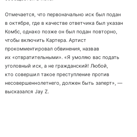
Отмечается, что первоначально иск был подан
в октябре, где в качестве ответчика был указан
Комбс, однако позже он был подан повторно,
чтобы включить Картера. Артист
прокомментировал обвинения, назвав
их «отвратительными». «Я умоляю вас подать
уголовный иск, а не гражданский! Любой,
кто совершил такое преступление против
несовершеннолетнего, должен быть заперт», —
высказался Jay Z.