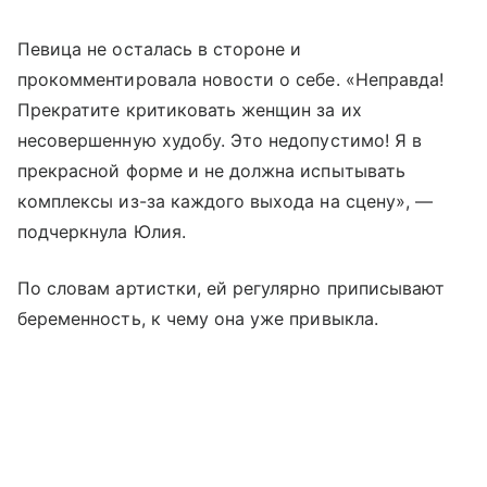
Певица не осталась в стороне и
прокомментировала новости о себе. «Неправда!
Прекратите критиковать женщин за их
несовершенную худобу. Это недопустимо! Я в
прекрасной форме и не должна испытывать
комплексы из-за каждого выхода на сцену», —
подчеркнула Юлия.
По словам артистки, ей регулярно приписывают
беременность, к чему она уже привыкла.