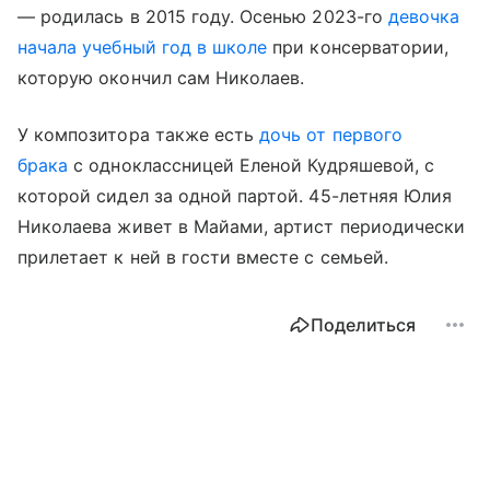
— родилась в 2015 году. Осенью 2023-го
девочка
начала учебный год в школе
при консерватории,
которую окончил сам Николаев.
У композитора также есть
дочь от первого
брака
с одноклассницей Еленой Кудряшевой, с
которой сидел за одной партой. 45-летняя Юлия
Николаева живет в Майами, артист периодически
прилетает к ней в гости вместе с семьей.
Поделиться