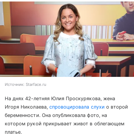
Источник:
Starface.ru
На днях 42-летняя Юлия Проскурякова, жена
Игоря Николаева,
спровоцировала слухи
о второй
беременности. Она опубликовала фото, на
котором рукой прикрывает живот в облегающем
платье.