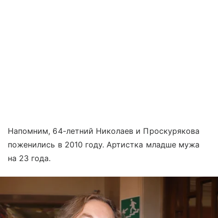
Напомним, 64-летний Николаев и Проскурякова
поженились в 2010 году. Артистка младше мужа
на 23 года.