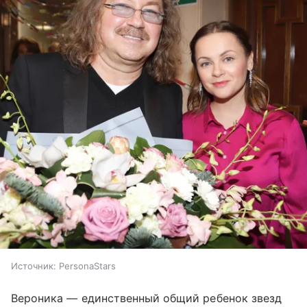
Источник:
PersonaStars
Вероника — единственный общий ребенок звезд