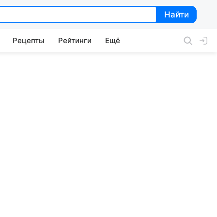
Найти
Найти
Рецепты
Рейтинги
Ещё