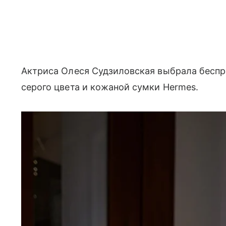
Актриса Олеся Судзиловская выбрала бесп
серого цвета и кожаной сумки Hermes.