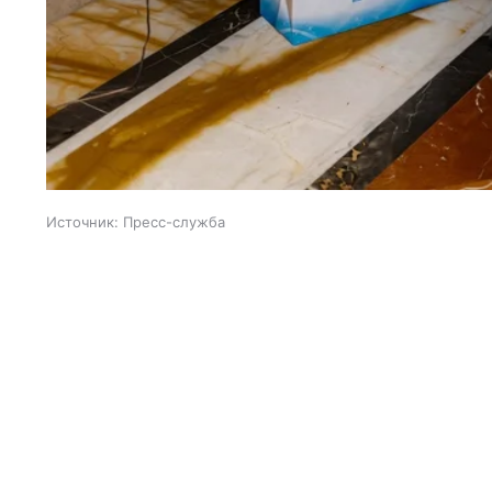
Источник:
Пресс-служба