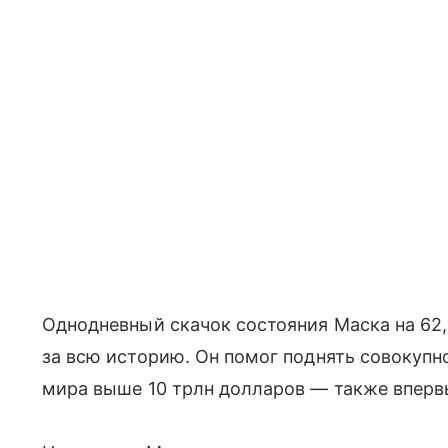
Однодневный скачок состояния Маска на 62
за всю историю. Он помог поднять совокупн
мира выше 10 трлн долларов — также вперв