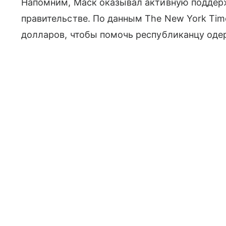
Напомним, Маск оказывал активную поддер
правительстве. По данным The New York Tim
долларов, чтобы помочь республиканцу оде