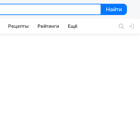
Найти
Найти
Рецепты
Рейтинги
Ещё