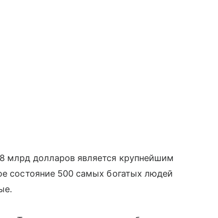
,8 млрд долларов является крупнейшим
ое состояние 500 самых богатых людей
ые.