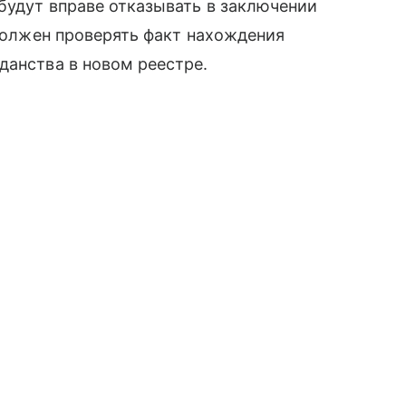
будут вправе отказывать в заключении
 должен проверять факт нахождения
данства в новом реестре.