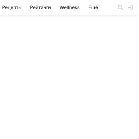
Рецепты
Рейтинги
Wellness
Ещё