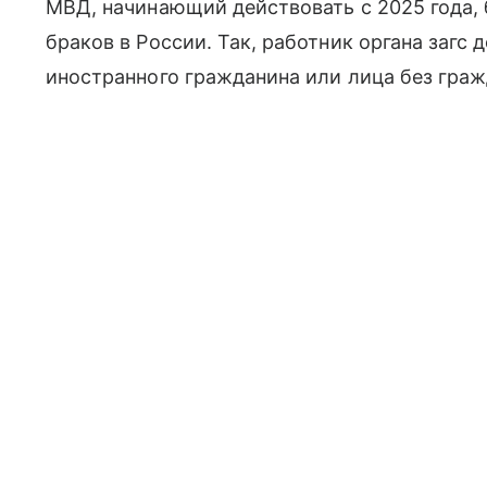
МВД, начинающий действовать с 2025 года, 
браков в России. Так, работник органа загс
иностранного гражданина или лица без граж