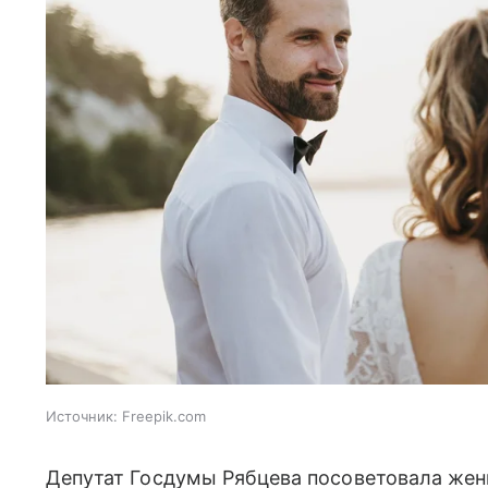
Источник:
Freepik.com
Депутат Госдумы Рябцева посоветовала же