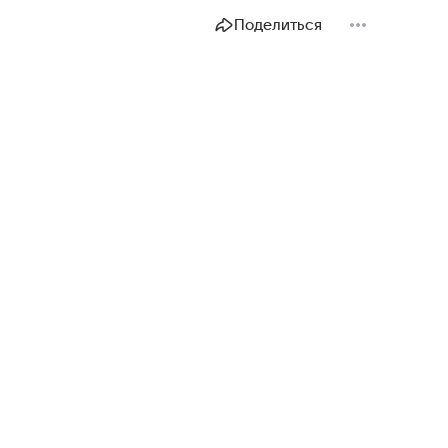
Поделиться