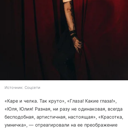
Источник:
Соцсети
«Каре и челка. Так круто», «Глаза! Какие глаза!»,
«Юля, Юлия! Разная, ни разу не одинаковая, всегда
бесподобная, артистичная, настоящая», «Красотка,
умничка», — отреагировали на ее преображение