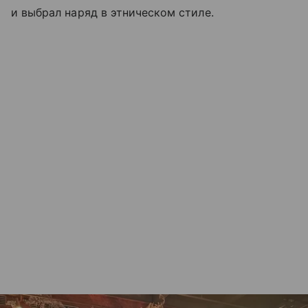
и выбрал наряд в этническом стиле.