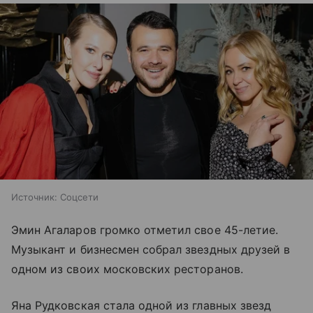
Источник:
Соцсети
Эмин Агаларов громко отметил свое 45-летие.
Музыкант и бизнесмен собрал звездных друзей в
одном из своих московских ресторанов.
Яна Рудковская стала одной из главных звезд