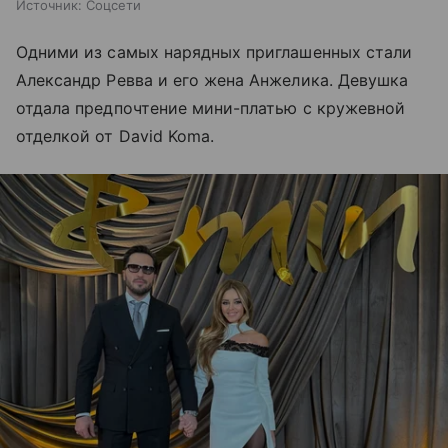
Источник:
Соцсети
Одними из самых нарядных приглашенных стали
Александр Ревва и его жена Анжелика. Девушка
отдала предпочтение мини-платью с кружевной
отделкой от David Koma.