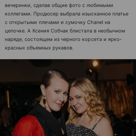
вечеринки, сделав общие фото с любимыми
коллегами. Продюсер выбрала изысканное платье
с открытыми плечами и сумочку Chanel на
цепочке. А Ксения Собчак блистала в необычном
наряде, состоящем из черного корсета и ярко-
красных объемных рукавов.