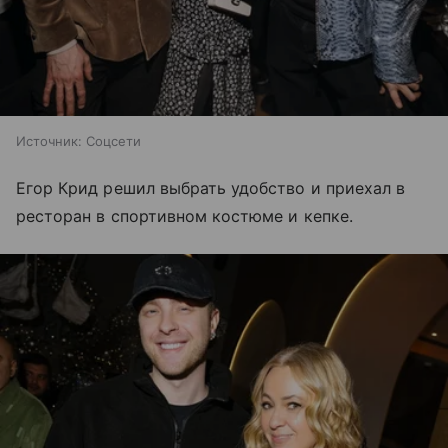
Источник:
Соцсети
Егор Крид решил выбрать удобство и приехал в
ресторан в спортивном костюме и кепке.