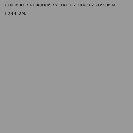
стильно в кожаной куртке с анималистичным
принтом.