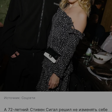
Источник:
Соцсети
А 72-летний Стивен Сигал решил не изменять себе