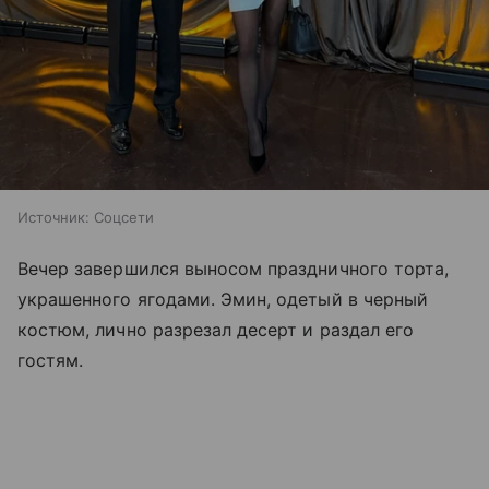
Источник:
Соцсети
Вечер завершился выносом праздничного торта,
украшенного ягодами. Эмин, одетый в черный
костюм, лично разрезал десерт и раздал его
гостям.