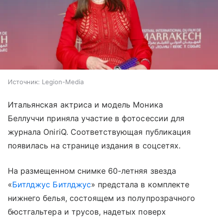
Источник:
Legion-Media
Итальянская актриса и модель Моника
Беллуччи приняла участие в фотосессии для
журнала OniriQ. Соответствующая публикация
появилась на странице издания в соцсетях.
На размещенном снимке 60-летняя звезда
«
Битлджус Битлджус
» предстала в комплекте
нижнего белья, состоящем из полупрозрачного
бюстгальтера и трусов, надетых поверх