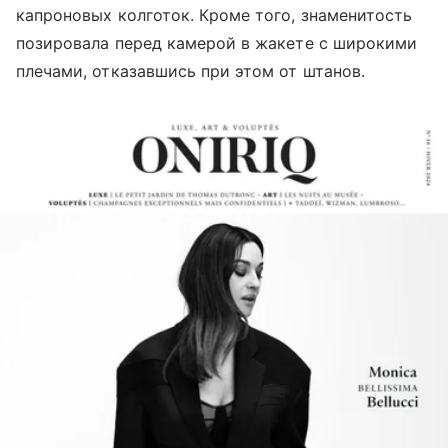
капроновых колготок. Кроме того, знаменитость
позировала перед камерой в жакете с широкими
плечами, отказавшись при этом от штанов.