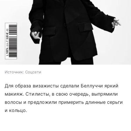
Источник:
Соцсети
Для образа визажисты сделали Беллуччи яркий
макияж. Стилисты, в свою очередь, выпрямили
волосы и предложили примерить длинные серьги
и кольцо.