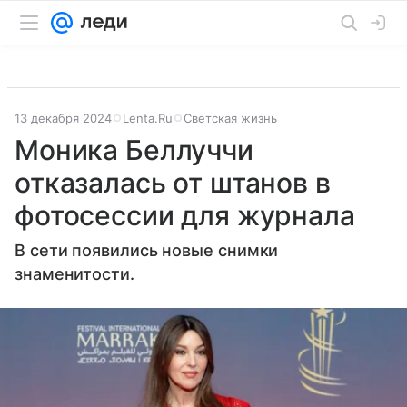
13 декабря 2024
Lenta.Ru
Светская жизнь
Моника Беллуччи
отказалась от штанов в
фотосессии для журнала
В сети появились новые снимки
знаменитости.