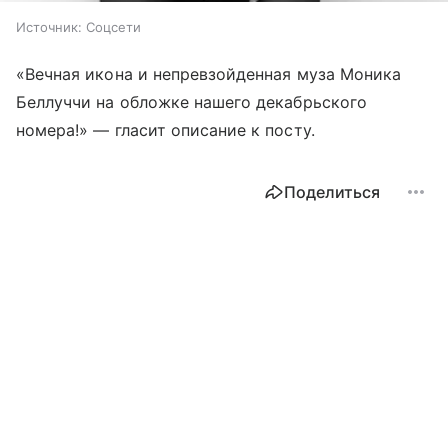
Источник:
Соцсети
«Вечная икона и непревзойденная муза Моника
Беллуччи на обложке нашего декабрьского
номера!» — гласит описание к посту.
Поделиться