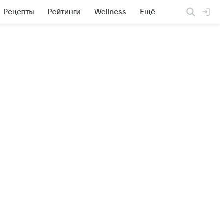
Рецепты
Рейтинги
Wellness
Ещё