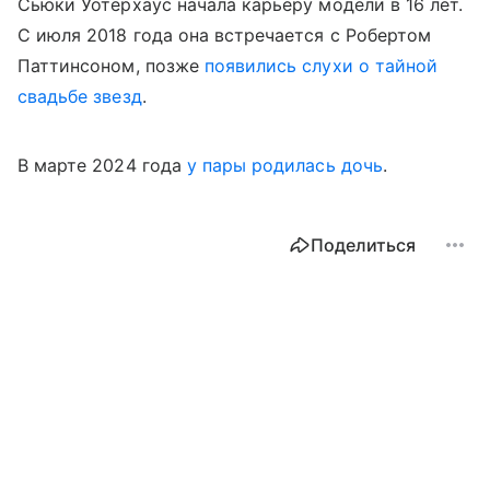
Сьюки Уотерхаус начала карьеру модели в 16 лет.
С июля 2018 года она встречается с Робертом
Паттинсоном, позже
появились слухи о тайной
свадьбе звезд
.
В марте 2024 года
у пары родилась дочь
.
Поделиться