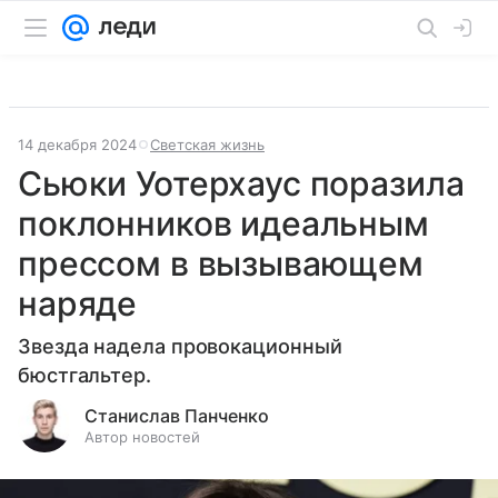
14 декабря 2024
Светская жизнь
Сьюки Уотерхаус поразила
поклонников идеальным
прессом в вызывающем
наряде
Звезда надела провокационный
бюстгальтер.
Станислав Панченко
Автор новостей