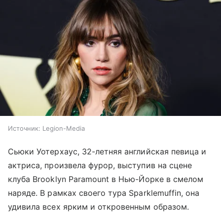
Источник:
Legion-Media
Сьюки Уотерхаус, 32-летняя английская певица и
актриса, произвела фурор, выступив на сцене
клуба Brooklyn Paramount в Нью-Йорке в смелом
наряде. В рамках своего тура Sparklemuffin, она
удивила всех ярким и откровенным образом.