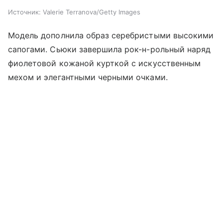
Источник:
Valerie Terranova/Getty Images
Модель дополнила образ серебристыми высокими
сапогами. Сьюки завершила рок-н-рольный наряд
фиолетовой кожаной курткой с искусственным
мехом и элегантными черными очками.