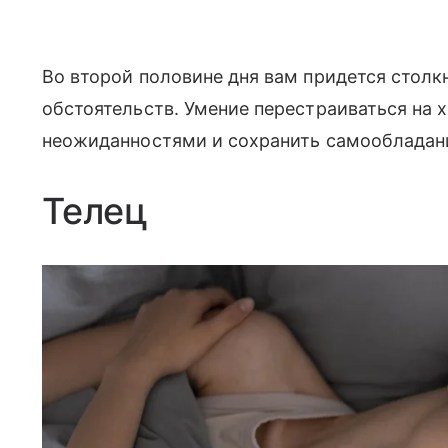
Во второй половине дня вам придется столк
обстоятельств. Умение перестраиваться на 
неожиданностями и сохранить самообладан
Телец