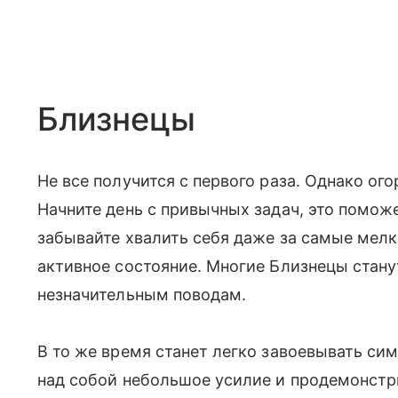
Близнецы
Не все получится с первого раза. Однако ого
Начните день с привычных задач, это поможе
забывайте хвалить себя даже за самые мелки
активное состояние. Многие Близнецы стану
незначительным поводам.
В то же время станет легко завоевывать с
над собой небольшое усилие и продемонстр