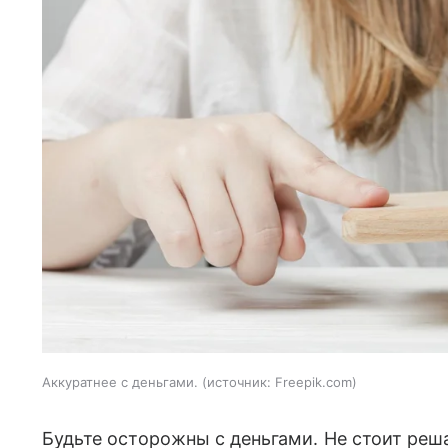
Аккуратнее с деньгами.
источник:
Freepik.com
Будьте осторожны с деньгами. Не стоит ре