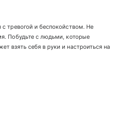
 с тревогой и беспокойством. Не
мя. Побудьте с людьми, которые
ет взять себя в руки и настроиться на