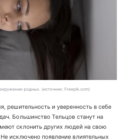
в окружении родных.
источник:
Freepik.com
я, решительность и уверенность в себе
дач. Большинство Тельцов станут на
меют склонить других людей на свою
 Не исключено появление влиятельных