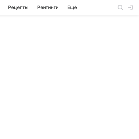
Рецепты
Рейтинги
Ещё