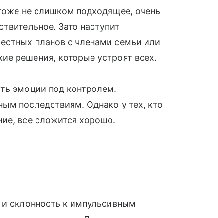
 тоже не слишком подходящее, очень
ствительное. Зато наступит
естных планов с членами семьи или
ие решения, которые устроят всех.
ать эмоции под контролем.
ым последствиям. Однако у тех, кто
ие, все сложится хорошо.
я и склонность к импульсивным