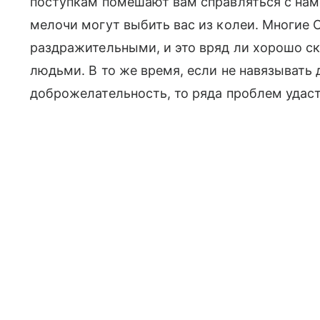
поступкам помешают вам справляться с на
мелочи могут выбить вас из колеи. Многие 
раздражительными, и это вряд ли хорошо с
людьми. В то же время, если не навязывать 
доброжелательность, то ряда проблем удаст