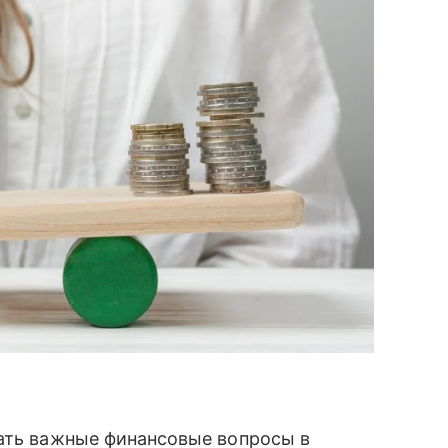
шать важные финансовые вопросы в